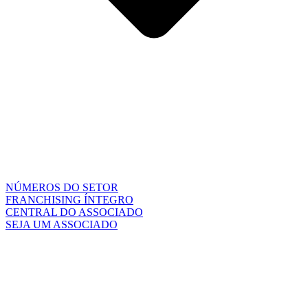
NÚMEROS DO SETOR
FRANCHISING ÍNTEGRO
CENTRAL DO ASSOCIADO
SEJA UM ASSOCIADO