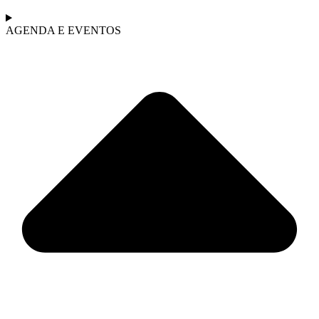
AGENDA E EVENTOS