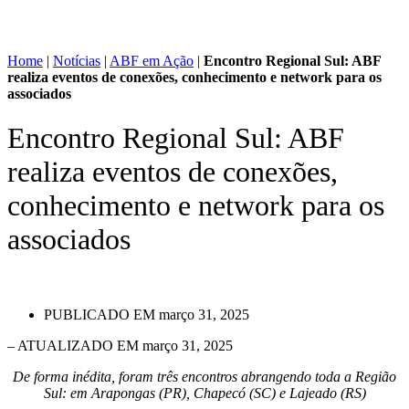
Home
|
Notícias
|
ABF em Ação
|
Encontro Regional Sul: ABF
realiza eventos de conexões, conhecimento e network para os
associados
Encontro Regional Sul: ABF
realiza eventos de conexões,
conhecimento e network para os
associados
PUBLICADO EM
março 31, 2025
– ATUALIZADO EM março 31, 2025
De forma inédita, foram três encontros abrangendo toda a Região
Sul: em Arapongas (PR), Chapecó (SC) e Lajeado (RS)