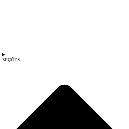
SEÇÕES