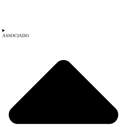
ASSOCIADO