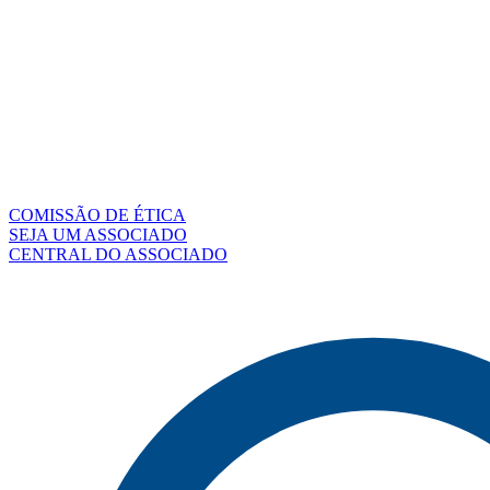
COMISSÃO DE ÉTICA
SEJA UM ASSOCIADO
CENTRAL DO ASSOCIADO