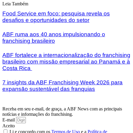
Leia Também
Food Service em foco: pesquisa revela os
desafios e oportunidades do setor
ABF ruma aos 40 anos impulsionando o
franchising brasileiro
ABF fortalece a internacionalização do franchising
brasileiro com missão empresarial ao Panamá e à
Costa Rica
7 insights da ABF Franchising Week 2026 para
expansão sustentável das franquias
Receba em seu e-mail, de graça, a ABF News com as principais
notícias e informações do franchising.
E-mail
Aceito
Li e concordo com os
Termos de Uso
e a
Política de