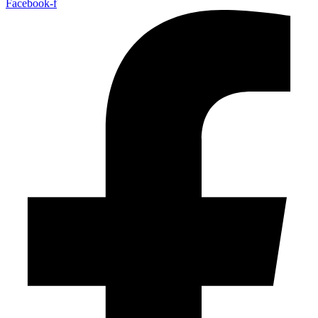
Facebook-f