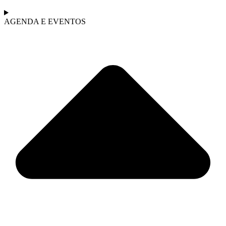
AGENDA E EVENTOS