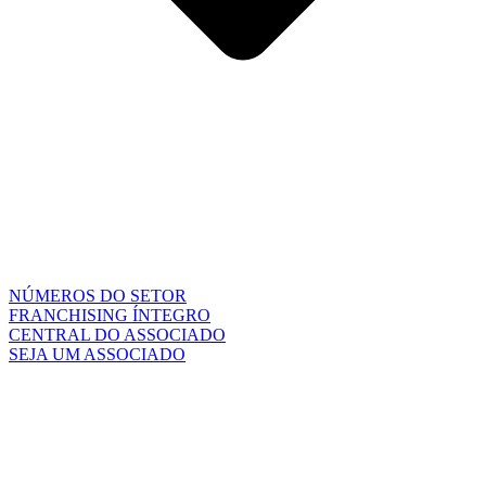
NÚMEROS DO SETOR
FRANCHISING ÍNTEGRO
CENTRAL DO ASSOCIADO
SEJA UM ASSOCIADO