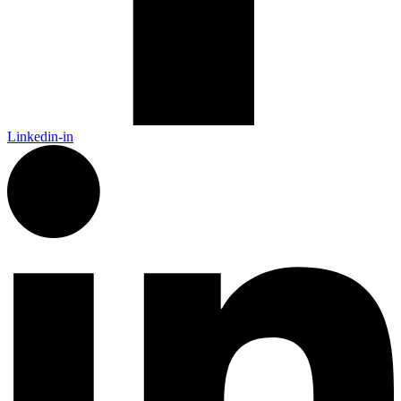
Linkedin-in