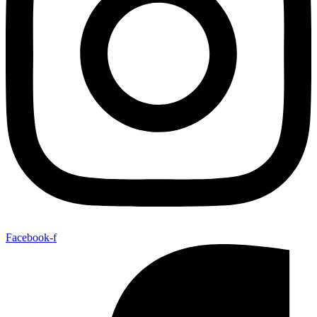
Facebook-f