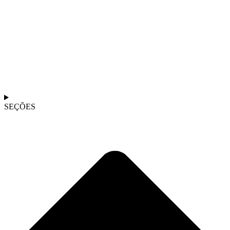
SEÇÕES