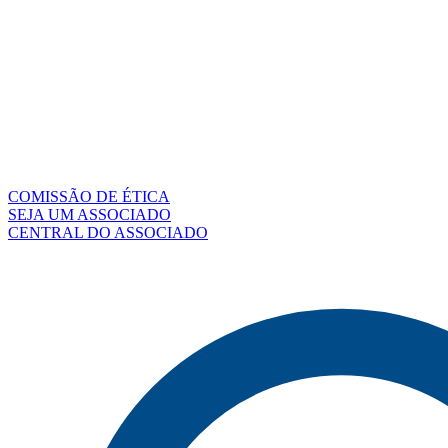
COMISSÃO DE ÉTICA
SEJA UM ASSOCIADO
CENTRAL DO ASSOCIADO