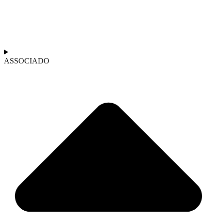
ASSOCIADO