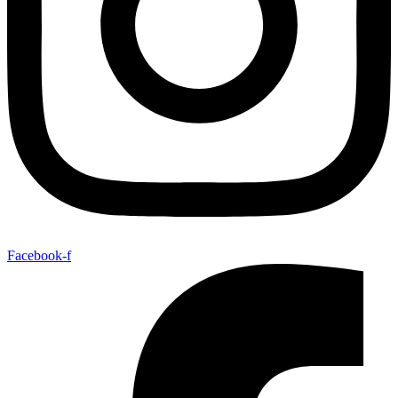
Facebook-f