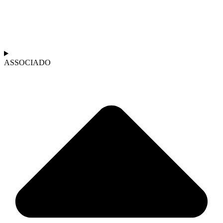
ASSOCIADO