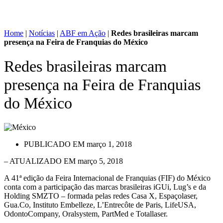
Home
|
Notícias
|
ABF em Ação
|
Redes brasileiras marcam
presença na Feira de Franquias do México
Redes brasileiras marcam
presença na Feira de Franquias
do México
PUBLICADO EM
março 1, 2018
– ATUALIZADO EM março 5, 2018
A 41ª edição da Feira Internacional de Franquias (FIF) do México
conta com a participação das marcas brasileiras iGUi, Lug’s e da
Holding SMZTO – formada pelas redes Casa X, Espaçolaser,
Gua.Co, Instituto Embelleze, L’Entrecôte de Paris, LifeUSA,
OdontoCompany, Oralsystem, PartMed e Totallaser.