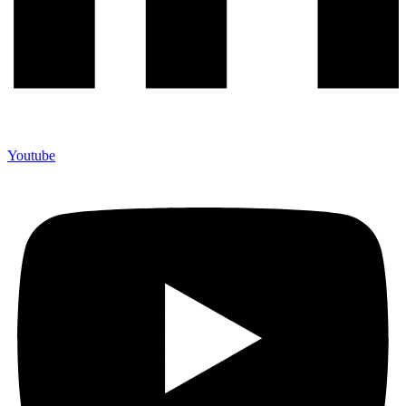
Youtube