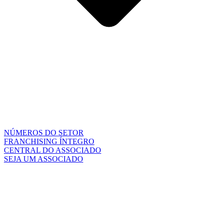
NÚMEROS DO SETOR
FRANCHISING ÍNTEGRO
CENTRAL DO ASSOCIADO
SEJA UM ASSOCIADO