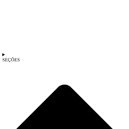
SEÇÕES