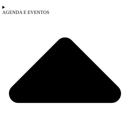
AGENDA E EVENTOS