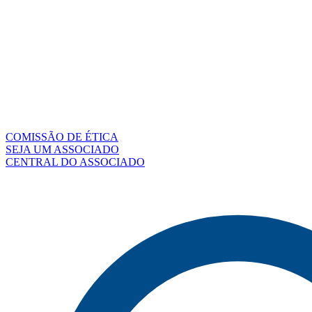
COMISSÃO DE ÉTICA
SEJA UM ASSOCIADO
CENTRAL DO ASSOCIADO