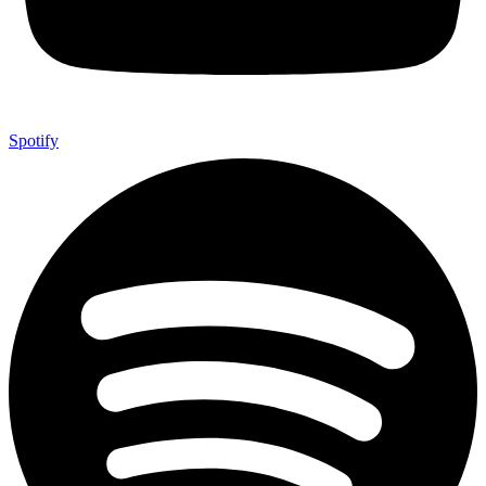
Spotify