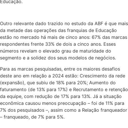
Educação.
Outro relevante dado trazido no estudo da ABF é que mais
da metade das operações das franquias de Educação
estão no mercado há mais de cinco anos: 67% das marcas
respondentes frente 33% de dois a cinco anos. Esses
números revelam o elevado grau de maturidade do
segmento e a solidez dos seus modelos de negócios.
Para as marcas pesquisadas, entre os maiores desafios
deste ano em relação a 2024 estão: Crescimento da rede
(expansão), que subiu de 18% para 20%; Aumento do
faturamento (de 13% para 17%) e Recrutamento e retenção
da equipe, com redução de 17% para 13%. Já a situação
econômica causou menos preocupação – foi de 11% para
7% dos pesquisados –, assim como a Relação franqueador
– franqueado, de 7% para 5%.