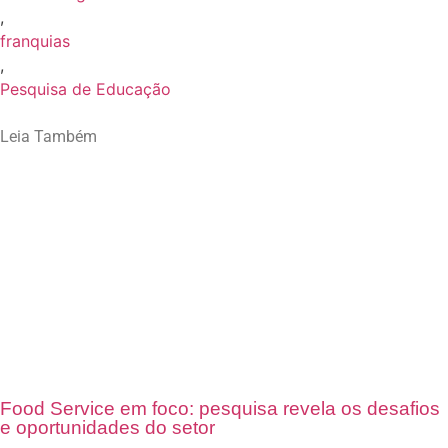
,
franquias
,
Pesquisa de Educação
Leia Também
Food Service em foco: pesquisa revela os desafios
e oportunidades do setor