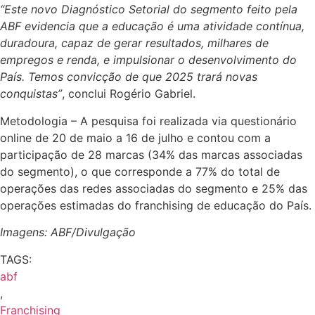
“Este novo Diagnóstico Setorial do segmento
feito pela
ABF evidencia que a educação é uma atividade contínua,
duradoura, capaz de gerar resultados, milhares de
empregos e renda, e impulsionar o desenvolvimento do
País. Temos convicção de que 2025 trará novas
conquistas
”
, conclui Rogério Gabriel.
Metodologia – A pesquisa foi realizada via questionário
online de 20 de maio a 16 de julho e contou com a
participação de 28 marcas (34% das marcas associadas
do segmento), o que corresponde a 77% do total de
operações das redes associadas do segmento e 25% das
operações estimadas do franchising de educação do País.
Imagens: ABF/Divulgação
TAGS:
abf
,
Franchising