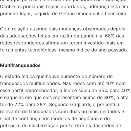
Dentre os principais temas abordados, Liderança está em
primeiro lugar, seguida de Gestão emocional e financeira.
Com relação às principais mudanças observadas depois
das adequações feitas em razão da pandemia, 68% das
redes respondentes afirmaram terem investido mais em
ferramentas tecnológicas, mesmo índice do ano passado.
Multifranqueados
O estudo indica que houve aumento do número de
franqueados multiunidades. Nas redes com até 10% com
esse perfil empreendedor, o índice subiu de 35% para 40%
e naquelas em que eles representam acima de 30%, a alta
foi de 22% para 28%. Segundo Gagliardi, o percentual
relevante de franqueados com duas ou mais unidades é
sinal de confiança nos modelos de negócios e do
potencial de clusterização por territórios das redes de