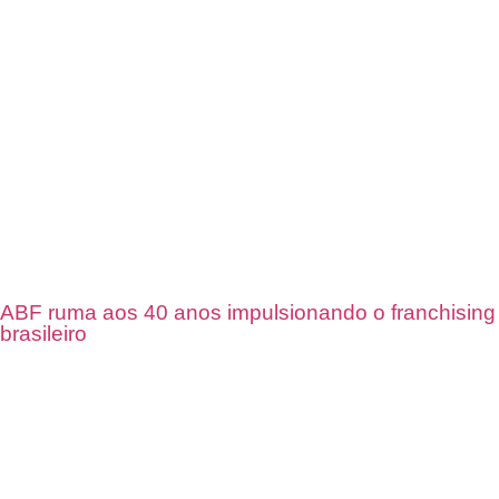
ABF ruma aos 40 anos impulsionando o franchising
brasileiro