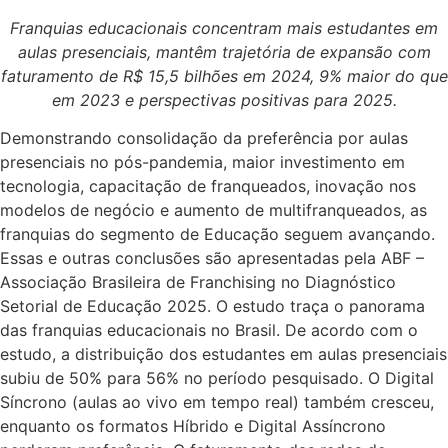
Franquias educacionais concentram mais estudantes em
aulas presenciais, mantêm trajetória de expansão com
faturamento de R$ 15,5 bilhões em 2024, 9% maior do que
em 2023 e perspectivas positivas para 2025.
Demonstrando consolidação da preferência por aulas
presenciais no pós-pandemia, maior investimento em
tecnologia, capacitação de franqueados, inovação nos
modelos de negócio e aumento de multifranqueados, as
franquias do segmento de Educação seguem avançando.
Essas e outras conclusões são apresentadas pela ABF –
Associação Brasileira de Franchising no Diagnóstico
Setorial de Educação 2025. O estudo traça o panorama
das franquias educacionais no Brasil. De acordo com o
estudo, a distribuição dos estudantes em aulas presenciais
subiu de 50% para 56% no período pesquisado. O Digital
Síncrono (aulas ao vivo em tempo real) também cresceu,
enquanto os formatos Híbrido e Digital Assíncrono