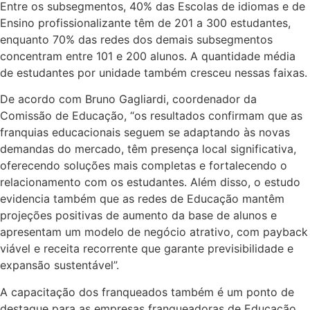
Entre os subsegmentos, 40% das Escolas de idiomas e de
Ensino profissionalizante têm de 201 a 300 estudantes,
enquanto 70% das redes dos demais subsegmentos
concentram entre 101 e 200 alunos. A quantidade média
de estudantes por unidade também cresceu nessas faixas.
De acordo com Bruno Gagliardi, coordenador da
Comissão de Educação, “os resultados confirmam que as
franquias educacionais seguem se adaptando às novas
demandas do mercado, têm presença local significativa,
oferecendo soluções mais completas e fortalecendo o
relacionamento com os estudantes. Além disso, o estudo
evidencia também que as redes de Educação mantêm
projeções positivas de aumento da base de alunos e
apresentam um modelo de negócio atrativo, com payback
viável e receita recorrente que garante previsibilidade e
expansão sustentável”.
A capacitação dos franqueados também é um ponto de
destaque para as empresas franqueadoras de Educação.