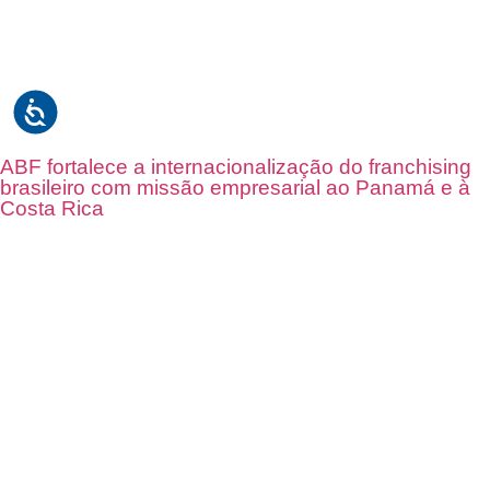
ABF fortalece a internacionalização do franchising
brasileiro com missão empresarial ao Panamá e à
Costa Rica