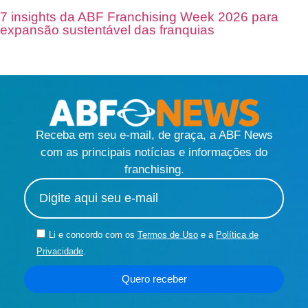
7 insights da ABF Franchising Week 2026 para
expansão sustentável das franquias
Receba em seu e-mail, de graça, a ABF News
com as principais notícias e informações do
franchising.
Li e concordo com os
Termos de Uso
e a
Política de
Privacidade
.
Quero receber