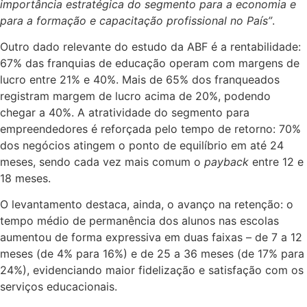
importância estratégica do segmento para a economia e
para a formação e capacitação profissional no País”
.
Outro dado relevante do estudo da ABF é a rentabilidade:
67% das franquias de educação operam com margens de
lucro entre 21% e 40%. Mais de 65% dos franqueados
registram margem de lucro acima de 20%, podendo
chegar a 40%. A atratividade do segmento para
empreendedores é reforçada pelo tempo de retorno: 70%
dos negócios atingem o ponto de equilíbrio em até 24
meses, sendo cada vez mais comum o
payback
entre 12 e
18 meses.
O levantamento destaca, ainda, o avanço na retenção: o
tempo médio de permanência dos alunos nas escolas
aumentou de forma expressiva em duas faixas – de 7 a 12
meses (de 4% para 16%) e de 25 a 36 meses (de 17% para
24%), evidenciando maior fidelização e satisfação com os
serviços educacionais.