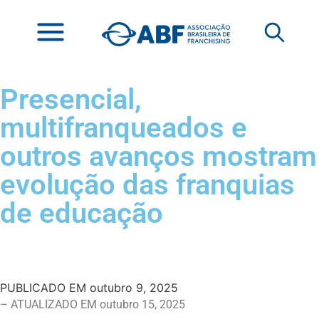
Presencial,
multifranqueados e
outros avanços mostram
evolução das franquias
de educação
PUBLICADO EM
outubro 9, 2025
– ATUALIZADO EM outubro 15, 2025