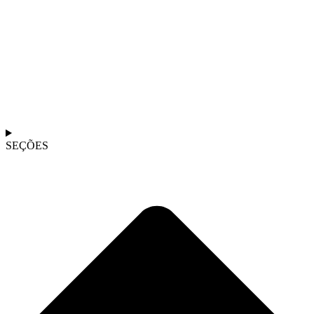
SEÇÕES