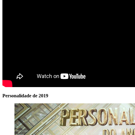
Personalidade de 2019