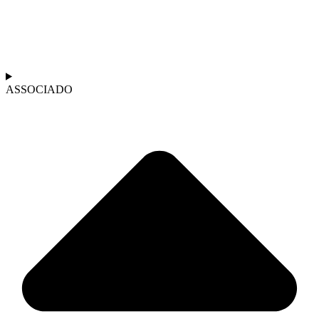
ASSOCIADO