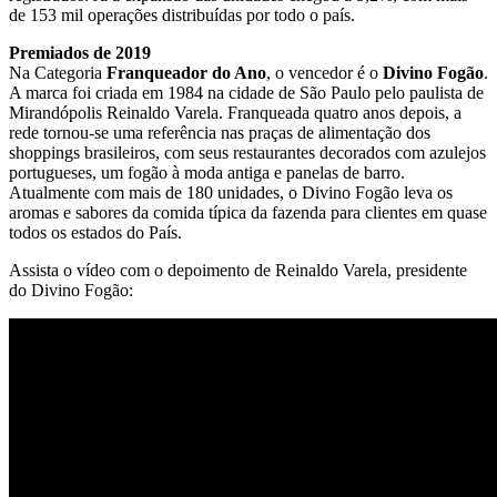
de 153 mil operações distribuídas por todo o país.
Premiados de 2019
Na Categoria
Franqueador do Ano
, o vencedor é o
Divino Fogão
.
A marca foi criada em 1984 na cidade de São Paulo pelo paulista de
Mirandópolis Reinaldo Varela. Franqueada quatro anos depois, a
rede tornou-se uma referência nas praças de alimentação dos
shoppings brasileiros, com seus restaurantes decorados com azulejos
portugueses, um fogão à moda antiga e panelas de barro.
Atualmente com mais de 180 unidades, o Divino Fogão leva os
aromas e sabores da comida típica da fazenda para clientes em quase
todos os estados do País.
Assista o vídeo com o depoimento de Reinaldo Varela, presidente
do Divino Fogão: