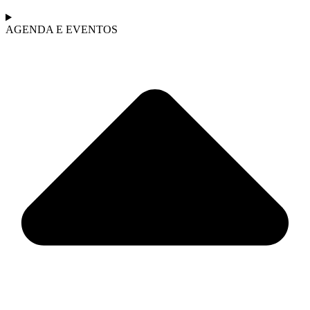
AGENDA E EVENTOS