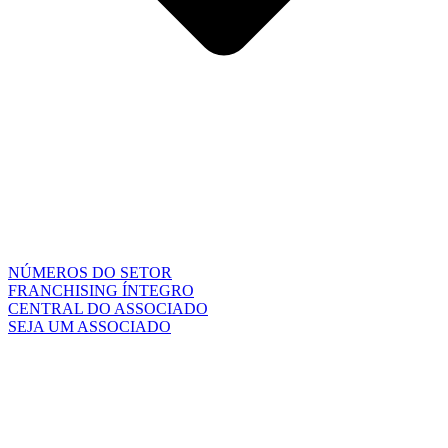
NÚMEROS DO SETOR
FRANCHISING ÍNTEGRO
CENTRAL DO ASSOCIADO
SEJA UM ASSOCIADO