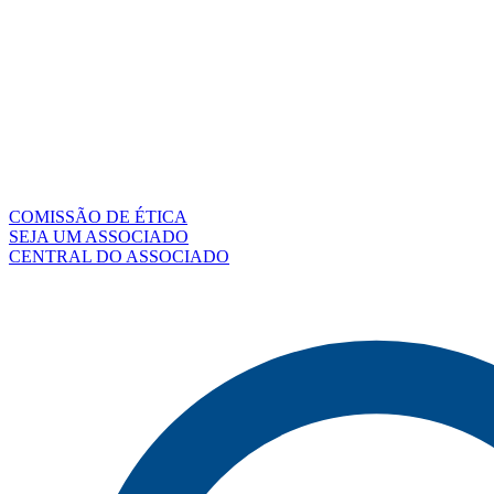
COMISSÃO DE ÉTICA
SEJA UM ASSOCIADO
CENTRAL DO ASSOCIADO