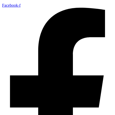
Facebook-f