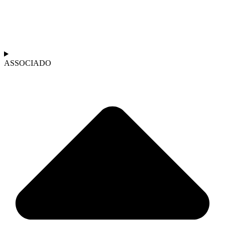
ASSOCIADO