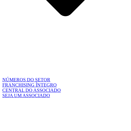
NÚMEROS DO SETOR
FRANCHISING ÍNTEGRO
CENTRAL DO ASSOCIADO
SEJA UM ASSOCIADO