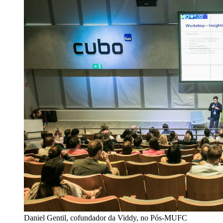
Daniel Gentil, cofundador da Viddy, no Pós-MUFC