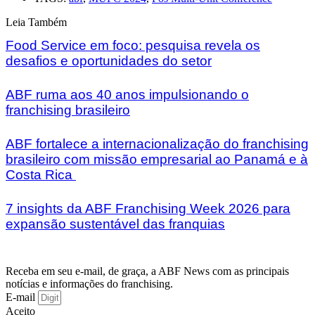
Leia Também
Food Service em foco: pesquisa revela os
desafios e oportunidades do setor
ABF ruma aos 40 anos impulsionando o
franchising brasileiro
ABF fortalece a internacionalização do franchising
brasileiro com missão empresarial ao Panamá e à
Costa Rica
7 insights da ABF Franchising Week 2026 para
expansão sustentável das franquias
Receba em seu e-mail, de graça, a ABF News com as principais
notícias e informações do franchising.
E-mail
Aceito