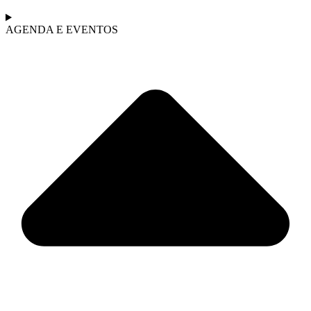
AGENDA E EVENTOS