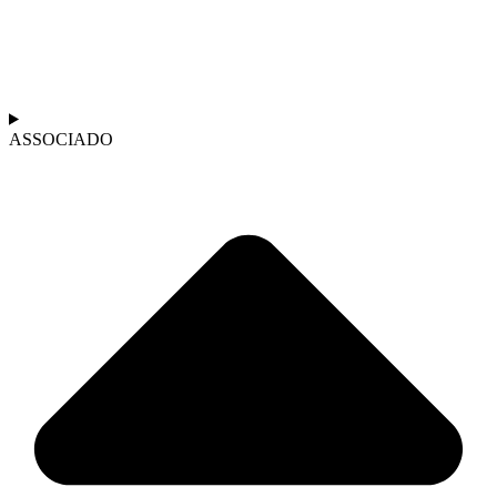
ASSOCIADO