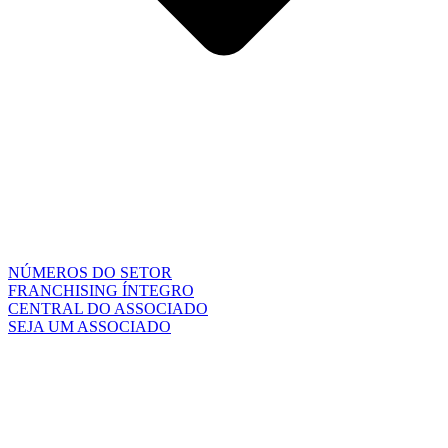
NÚMEROS DO SETOR
FRANCHISING ÍNTEGRO
CENTRAL DO ASSOCIADO
SEJA UM ASSOCIADO