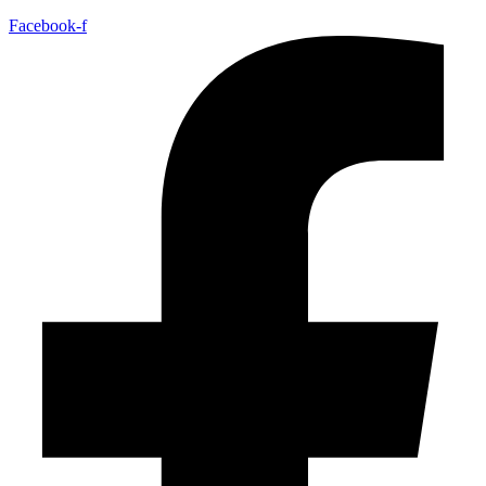
Facebook-f