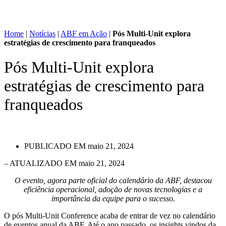
Home
|
Notícias
|
ABF em Ação
|
Pós Multi-Unit explora
estratégias de crescimento para franqueados
Pós Multi-Unit explora
estratégias de crescimento para
franqueados
PUBLICADO EM
maio 21, 2024
– ATUALIZADO EM maio 21, 2024
O evento, agora parte oficial do calendário da ABF, destacou
eficiência operacional, adoção de novas tecnologias e a
importância da equipe para o sucesso.
O pós Multi-Unit Conference acaba de entrar de vez no calendário
de eventos anual da ABF. Até o ano passado, os insights vindos da