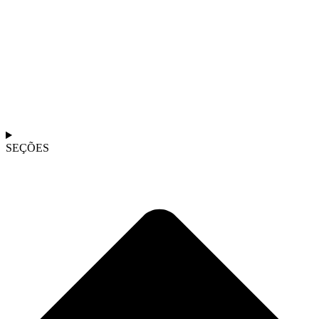
SEÇÕES