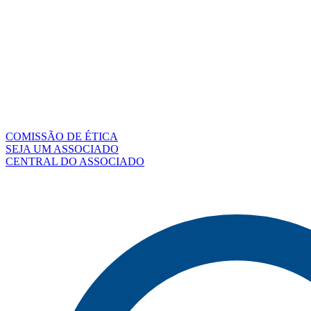
COMISSÃO DE ÉTICA
SEJA UM ASSOCIADO
CENTRAL DO ASSOCIADO