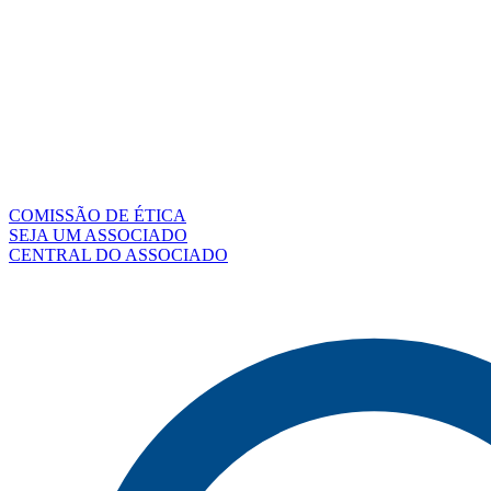
COMISSÃO DE ÉTICA
SEJA UM ASSOCIADO
CENTRAL DO ASSOCIADO