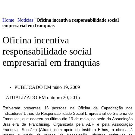
Home
|
Notícias
|
Oficina incentiva responsabilidade social
empresarial em franquias
Oficina incentiva
responsabilidade social
empresarial em franquias
PUBLICADO EM
maio 19, 2009
– ATUALIZADO EM outubro 20, 2015
Estiveram presentes 15 pessoas na Oficina de Capacitação nos
Indicadores Ethos de Responsabilidade Social Empresarial do Sistema de
Franquias, que ocorreu no último dia 13 de maio, na sede da Associação
Brasileira de Franchising. Organizada pela ABF e pela Associação
Franquias Solidária (Afras), com apoio do Instituto Ethos, a oficina já