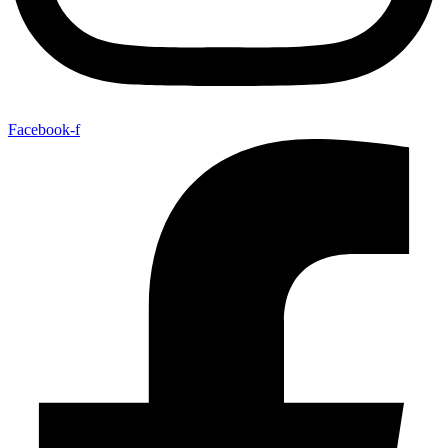
Facebook-f