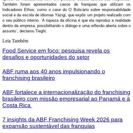
Também foram apresentados casos de franquias que utilizam os
Indicadores Ethos, como o
case
do O Boticário sobre responsabilidade
social e da escola de idiomas Yázigi, que expôs um projeto realizado com
o seu público interno. `A riqueza da oficina é que ela reproduz a realidade
dentro da empresa, possibilitando o diálogo e uma reflexão aberta sobre o
assunto`, declarou Tieghi.
Leia Também
Food Service em foco: pesquisa revela os
desafios e oportunidades do setor
ABF ruma aos 40 anos impulsionando o
franchising brasileiro
ABF fortalece a internacionalização do franchising
brasileiro com missão empresarial ao Panamá e à
Costa Rica
7 insights da ABF Franchising Week 2026 para
expansão sustentável das franquias