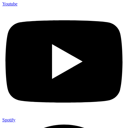
Youtube
Spotify