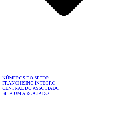
NÚMEROS DO SETOR
FRANCHISING ÍNTEGRO
CENTRAL DO ASSOCIADO
SEJA UM ASSOCIADO