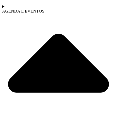
AGENDA E EVENTOS