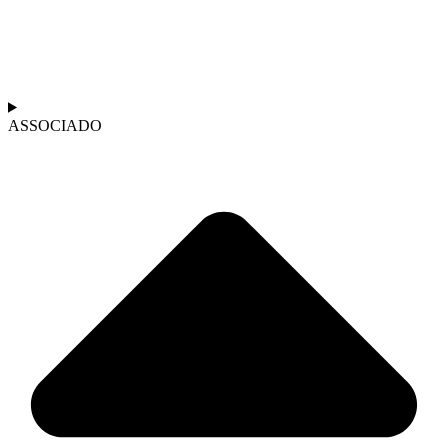
ASSOCIADO