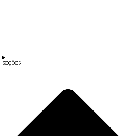
SEÇÕES