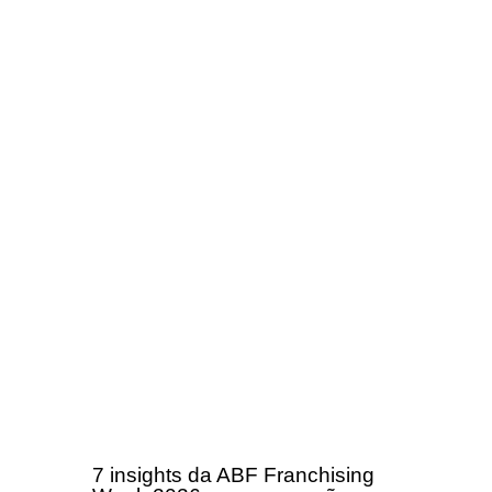
7 insights da ABF Franchising