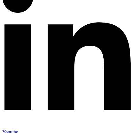
Youtube