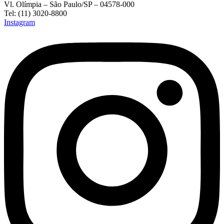
Vl. Olímpia – São Paulo/SP – 04578-000
Tel: (11) 3020-8800
Instagram