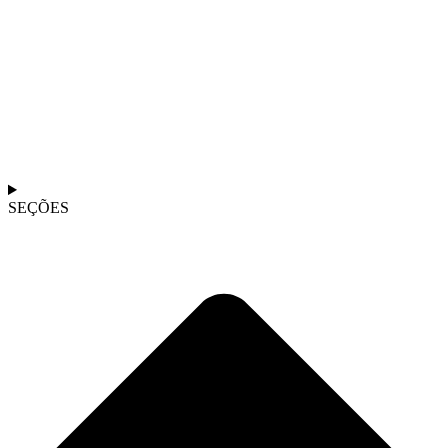
SEÇÕES