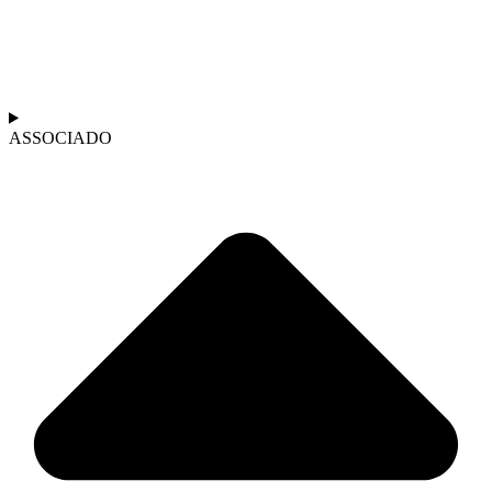
ASSOCIADO