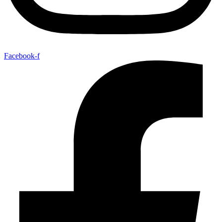
Facebook-f