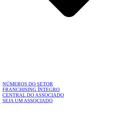
NÚMEROS DO SETOR
FRANCHISING ÍNTEGRO
CENTRAL DO ASSOCIADO
SEJA UM ASSOCIADO