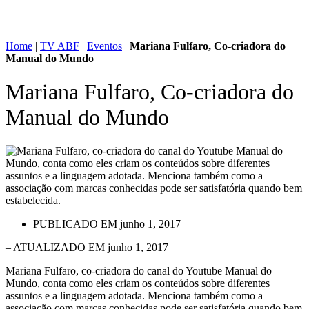
Home
|
TV ABF
|
Eventos
|
Mariana Fulfaro, Co-criadora do
Manual do Mundo
Mariana Fulfaro, Co-criadora do
Manual do Mundo
PUBLICADO EM
junho 1, 2017
– ATUALIZADO EM junho 1, 2017
Mariana Fulfaro, co-criadora do canal do Youtube Manual do
Mundo, conta como eles criam os conteúdos sobre diferentes
assuntos e a linguagem adotada. Menciona também como a
associação com marcas conhecidas pode ser satisfatória quando bem