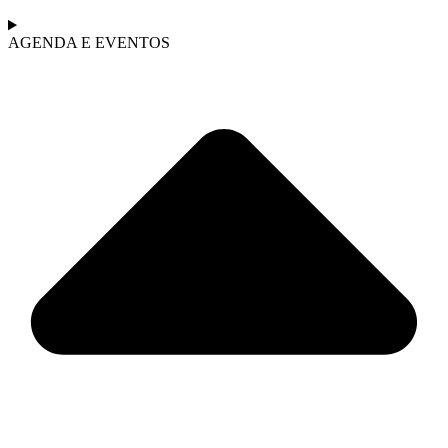
AGENDA E EVENTOS