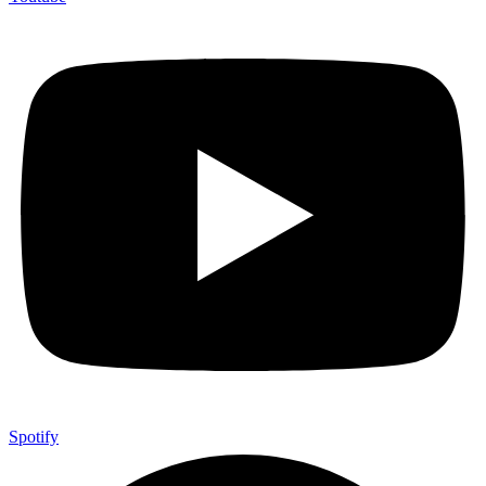
Spotify