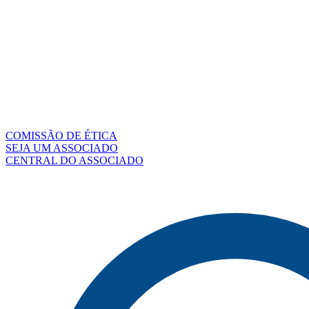
COMISSÃO DE ÉTICA
SEJA UM ASSOCIADO
CENTRAL DO ASSOCIADO