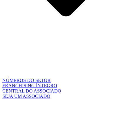
NÚMEROS DO SETOR
FRANCHISING ÍNTEGRO
CENTRAL DO ASSOCIADO
SEJA UM ASSOCIADO