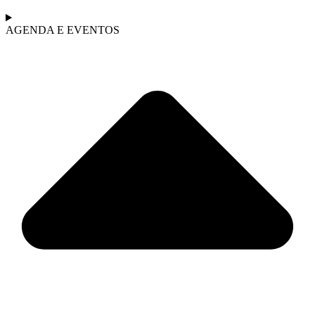
AGENDA E EVENTOS