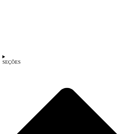
SEÇÕES