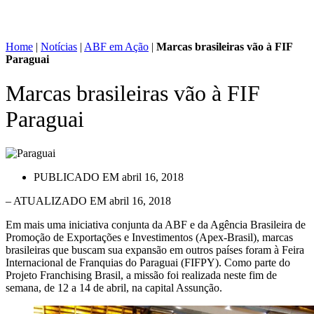
Home
|
Notícias
|
ABF em Ação
|
Marcas brasileiras vão à FIF
Paraguai
Marcas brasileiras vão à FIF
Paraguai
PUBLICADO EM
abril 16, 2018
– ATUALIZADO EM abril 16, 2018
Em mais uma iniciativa conjunta da ABF e da Agência Brasileira de
Promoção de Exportações e Investimentos (Apex-Brasil), marcas
brasileiras que buscam sua expansão em outros países foram à Feira
Internacional de Franquias do Paraguai (FIFPY). Como parte do
Projeto Franchising Brasil, a missão foi realizada neste fim de
semana, de 12 a 14 de abril, na capital Assunção.