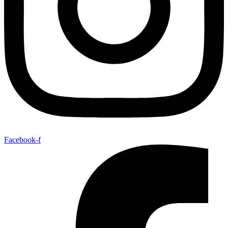
Facebook-f