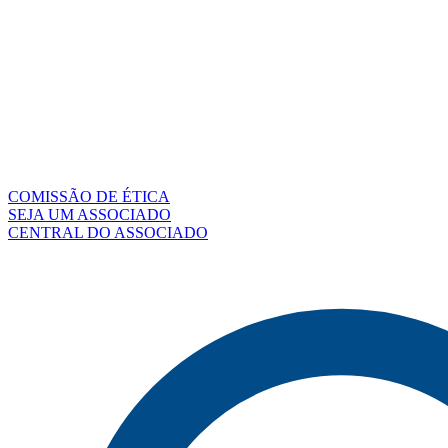
COMISSÃO DE ÉTICA
SEJA UM ASSOCIADO
CENTRAL DO ASSOCIADO