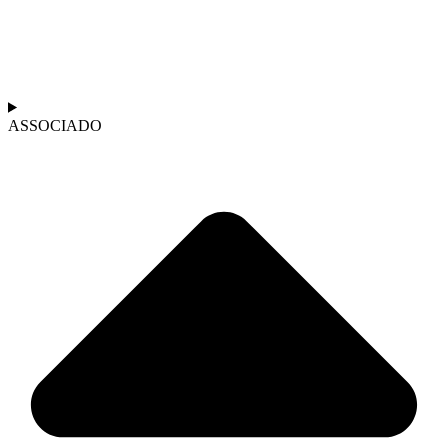
ASSOCIADO