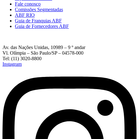
Fale conosco
Comissões Segmentadas
ABF RIO
Guia de Franquias ABF
Guia de Fornecedores ABF
Av. das Nações Unidas, 10989 – 9 º andar
Vl. Olímpia – São Paulo/SP – 04578-000
Tel: (11) 3020-8800
Instagram