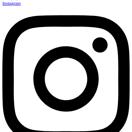
Instagram