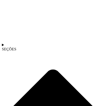
SEÇÕES