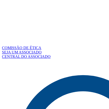
COMISSÃO DE ÉTICA
SEJA UM ASSOCIADO
CENTRAL DO ASSOCIADO