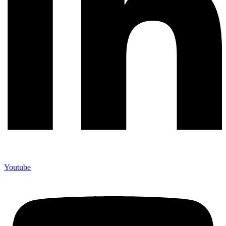
Youtube