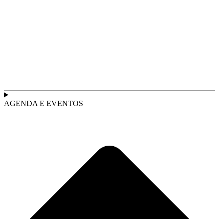
AGENDA E EVENTOS