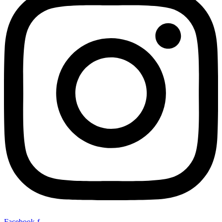
Facebook-f