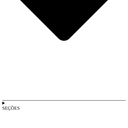
SEÇÕES