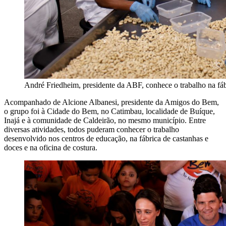
André Friedheim, presidente da ABF, conhece o trabalho na fáb
Acompanhado de Alcione Albanesi, presidente da Amigos do Bem,
o grupo foi à Cidade do Bem, no Catimbau, localidade de Buíque,
Inajá e à comunidade de Caldeirão, no mesmo município. Entre
diversas atividades, todos puderam conhecer o trabalho
desenvolvido nos centros de educação, na fábrica de castanhas e
doces e na oficina de costura.