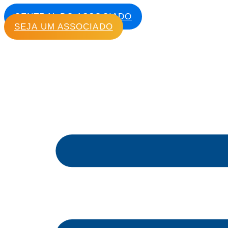
CENTRAL DO ASSOCIADO
SEJA UM ASSOCIADO