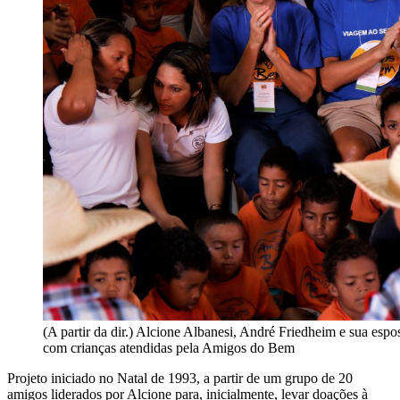
(A partir da dir.) Alcione Albanesi, André Friedheim e sua esp
com crianças atendidas pela Amigos do Bem
Projeto iniciado no Natal de 1993, a partir de um grupo de 20
amigos liderados por Alcione para, inicialmente, levar doações à