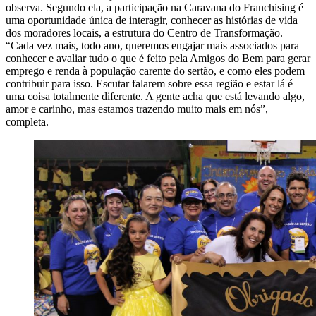
observa. Segundo ela, a participação na Caravana do Franchising é
uma oportunidade única de interagir, conhecer as histórias de vida
dos moradores locais, a estrutura do Centro de Transformação.
“Cada vez mais, todo ano, queremos engajar mais associados para
conhecer e avaliar tudo o que é feito pela Amigos do Bem para gerar
emprego e renda à população carente do sertão, e como eles podem
contribuir para isso. Escutar falarem sobre essa região e estar lá é
uma coisa totalmente diferente. A gente acha que está levando algo,
amor e carinho, mas estamos trazendo muito mais em nós”,
completa.