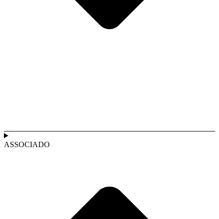
ASSOCIADO