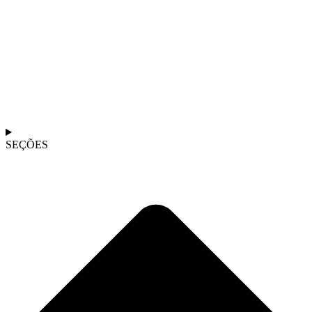
SEÇÕES