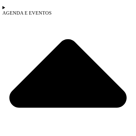
AGENDA E EVENTOS