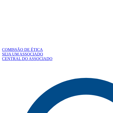
COMISSÃO DE ÉTICA
SEJA UM ASSOCIADO
CENTRAL DO ASSOCIADO