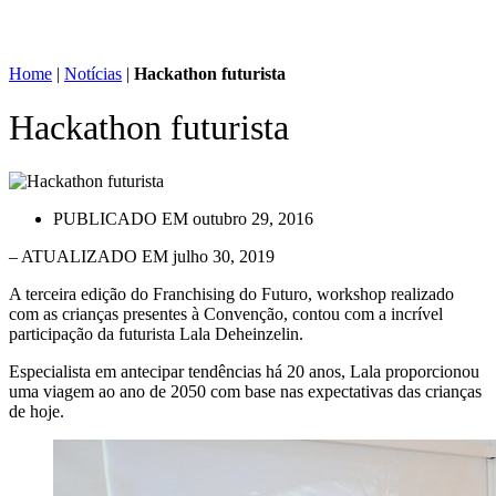
Home
|
Notícias
|
Hackathon futurista
Hackathon futurista
PUBLICADO EM
outubro 29, 2016
– ATUALIZADO EM julho 30, 2019
A terceira edição do Franchising do Futuro, workshop realizado
com as crianças presentes à Convenção, contou com a incrível
participação da futurista Lala Deheinzelin.
Especialista em antecipar tendências há 20 anos, Lala proporcionou
uma viagem ao ano de 2050 com base nas expectativas das crianças
de hoje.