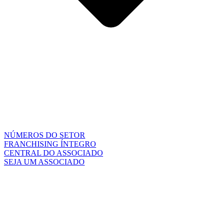
NÚMEROS DO SETOR
FRANCHISING ÍNTEGRO
CENTRAL DO ASSOCIADO
SEJA UM ASSOCIADO