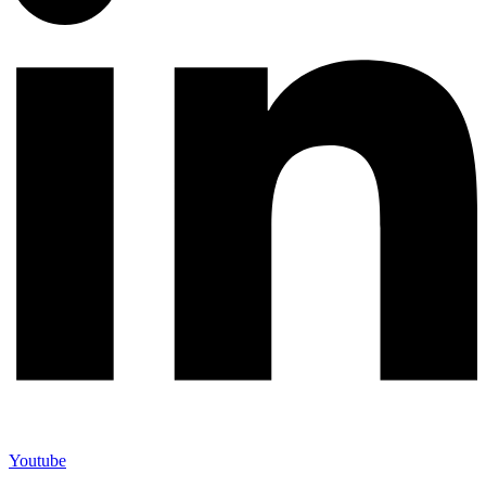
Youtube