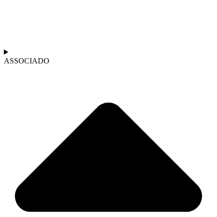
ASSOCIADO