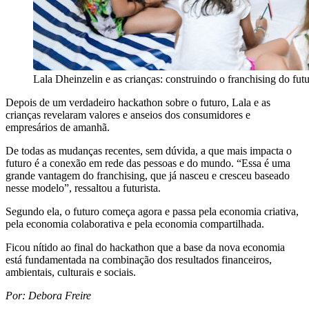
Lala Dheinzelin e as crianças: construindo o franchising do fut
Depois de um verdadeiro hackathon sobre o futuro, Lala e as
crianças revelaram valores e anseios dos consumidores e
empresários de amanhã.
De todas as mudanças recentes, sem dúvida, a que mais impacta o
futuro é a conexão em rede das pessoas e do mundo. “Essa é uma
grande vantagem do franchising, que já nasceu e cresceu baseado
nesse modelo”, ressaltou a futurista.
Segundo ela, o futuro começa agora e passa pela economia criativa,
pela economia colaborativa e pela economia compartilhada.
Ficou nítido ao final do hackathon que a base da nova economia
está fundamentada na combinação dos resultados financeiros,
ambientais, culturais e sociais.
Por: Debora Freire