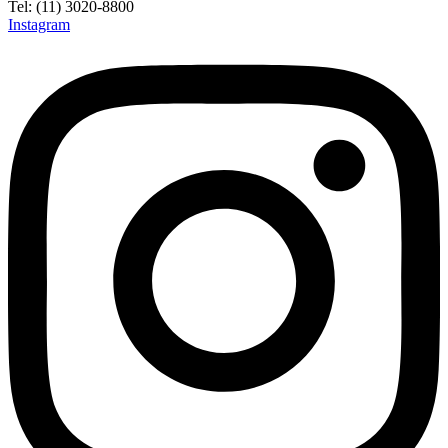
Tel: (11) 3020-8800
Instagram