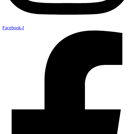
Facebook-f