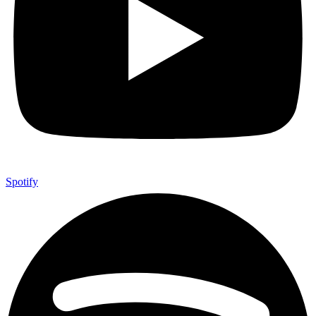
Spotify