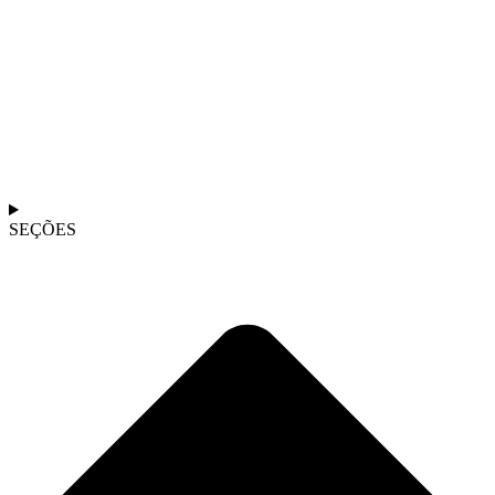
SEÇÕES