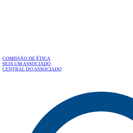
COMISSÃO DE ÉTICA
SEJA UM ASSOCIADO
CENTRAL DO ASSOCIADO