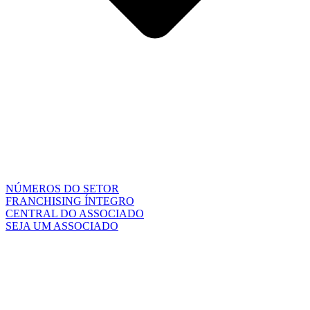
NÚMEROS DO SETOR
FRANCHISING ÍNTEGRO
CENTRAL DO ASSOCIADO
SEJA UM ASSOCIADO