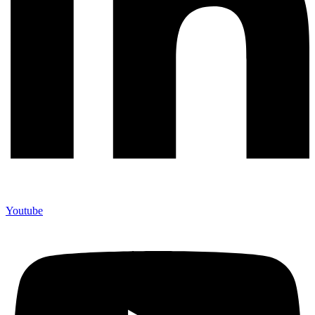
Youtube