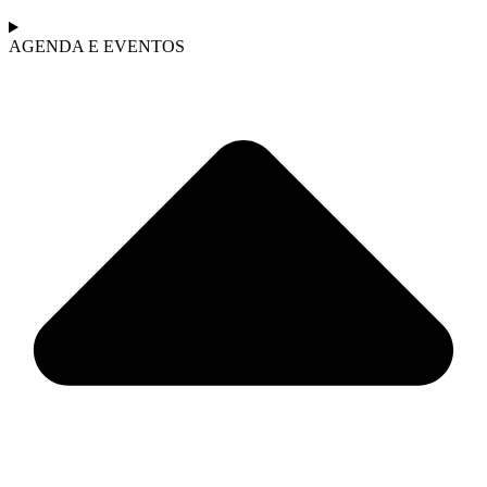
AGENDA E EVENTOS