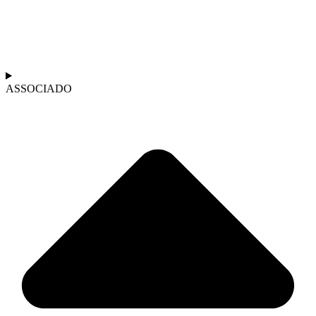
ASSOCIADO