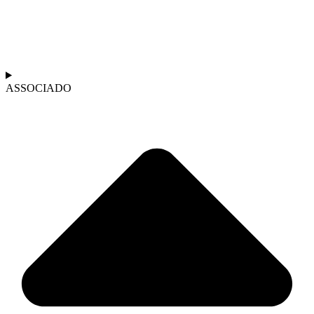
ASSOCIADO