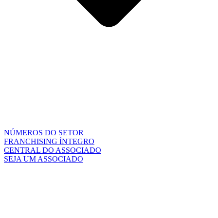
NÚMEROS DO SETOR
FRANCHISING ÍNTEGRO
CENTRAL DO ASSOCIADO
SEJA UM ASSOCIADO