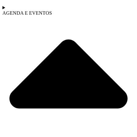
AGENDA E EVENTOS