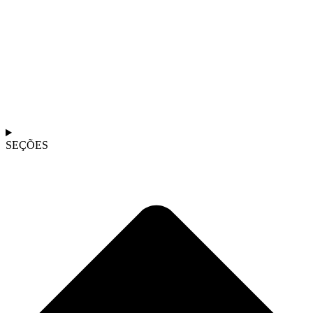
SEÇÕES