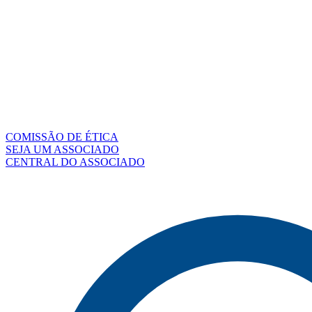
COMISSÃO DE ÉTICA
SEJA UM ASSOCIADO
CENTRAL DO ASSOCIADO