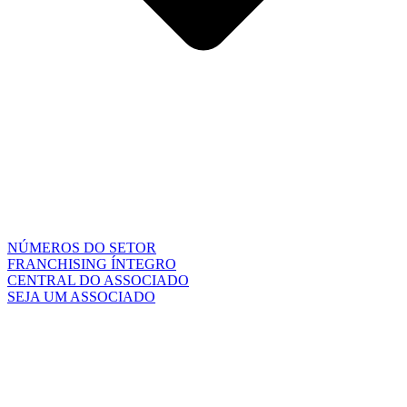
NÚMEROS DO SETOR
FRANCHISING ÍNTEGRO
CENTRAL DO ASSOCIADO
SEJA UM ASSOCIADO