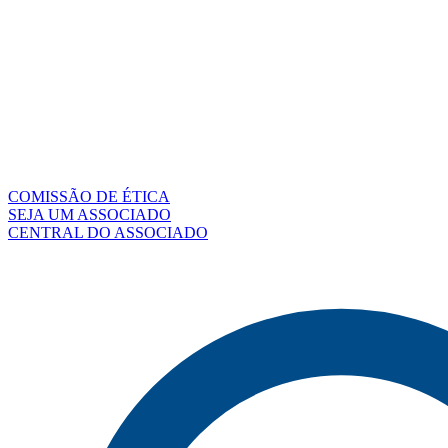
COMISSÃO DE ÉTICA
SEJA UM ASSOCIADO
CENTRAL DO ASSOCIADO