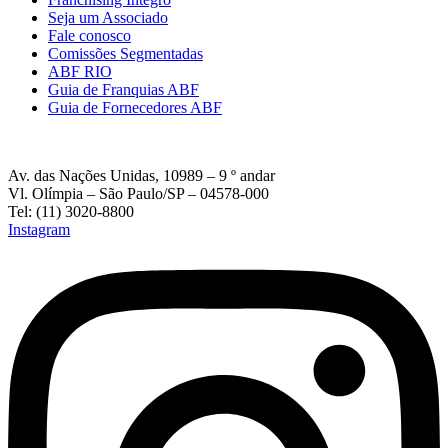
Seja um Associado
Fale conosco
Comissões Segmentadas
ABF RIO
Guia de Franquias ABF
Guia de Fornecedores ABF
Av. das Nações Unidas, 10989 – 9 º andar
Vl. Olímpia – São Paulo/SP – 04578-000
Tel: (11) 3020-8800
Instagram