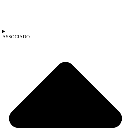
ASSOCIADO