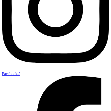
Facebook-f