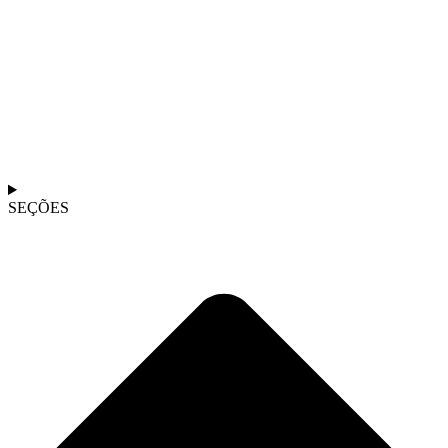
SEÇÕES