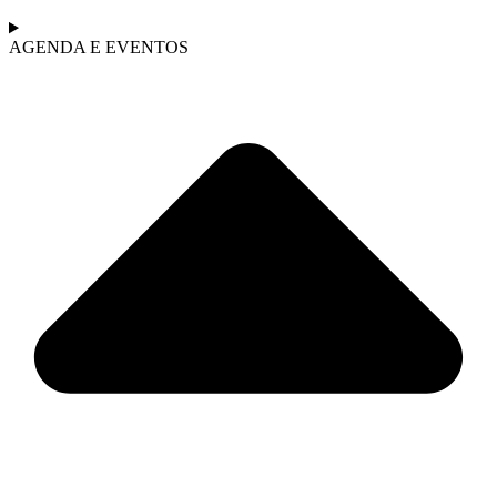
AGENDA E EVENTOS