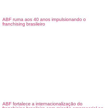
ABF ruma aos 40 anos impulsionando o
franchising brasileiro
ABF fortalece a internacionalização do