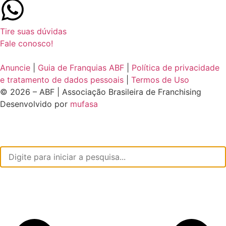
Tire suas dúvidas
Fale conosco!
Anuncie
|
Guia de Franquias ABF
|
Política de privacidade
e tratamento de dados pessoais
|
Termos de Uso
© 2026 – ABF | Associação Brasileira de Franchising
Desenvolvido por
mufasa