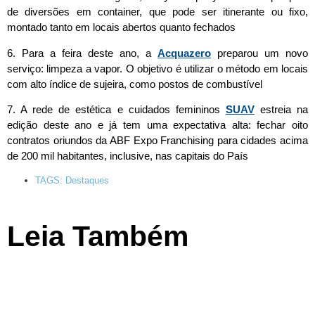
de diversões em container, que pode ser itinerante ou fixo,
montado tanto em locais abertos quanto fechados
6. Para a feira deste ano, a
Acquazero
preparou um novo
serviço: limpeza a vapor. O objetivo é utilizar o método em locais
com alto índice de sujeira, como postos de combustível
7. A rede de estética e cuidados femininos
SUAV
estreia na
edição deste ano e já tem uma expectativa alta: fechar oito
contratos oriundos da ABF Expo Franchising para cidades acima
de 200 mil habitantes, inclusive, nas capitais do País
TAGS:
Destaques
Leia Também