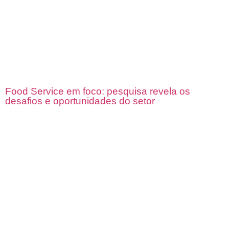
Food Service em foco: pesquisa revela os
desafios e oportunidades do setor