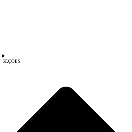
SEÇÕES