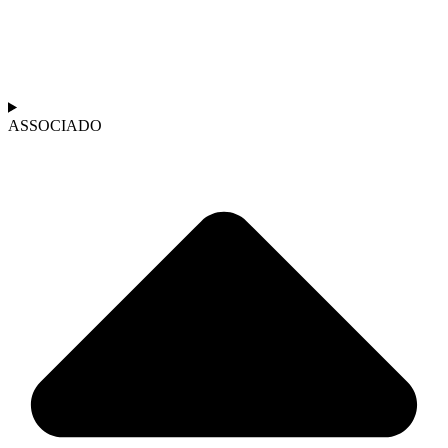
ASSOCIADO