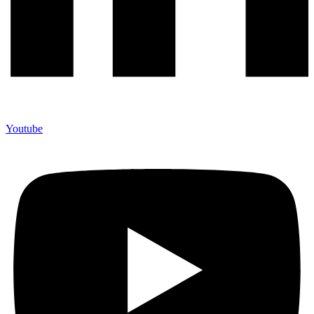
Youtube