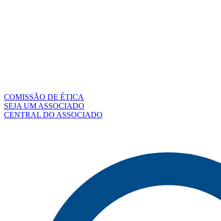
COMISSÃO DE ÉTICA
SEJA UM ASSOCIADO
CENTRAL DO ASSOCIADO