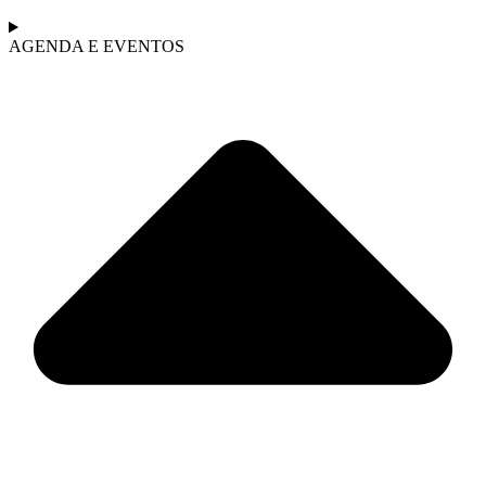
AGENDA E EVENTOS