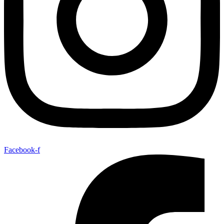
Facebook-f