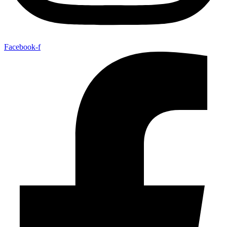
Facebook-f