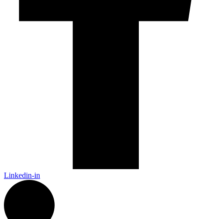
Linkedin-in