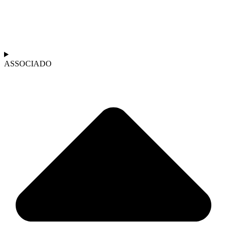
ASSOCIADO