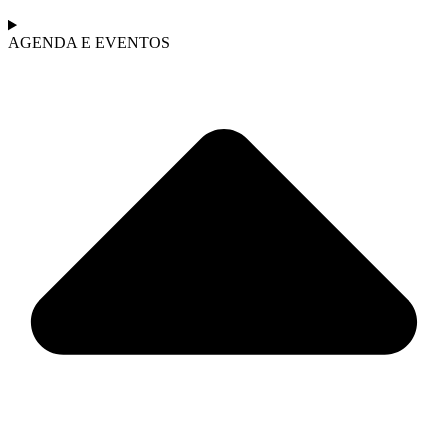
AGENDA E EVENTOS