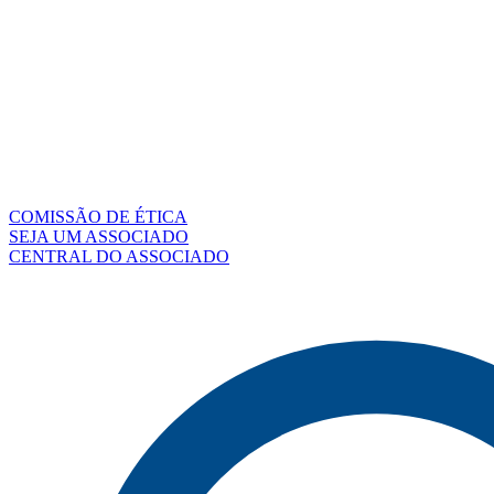
COMISSÃO DE ÉTICA
SEJA UM ASSOCIADO
CENTRAL DO ASSOCIADO