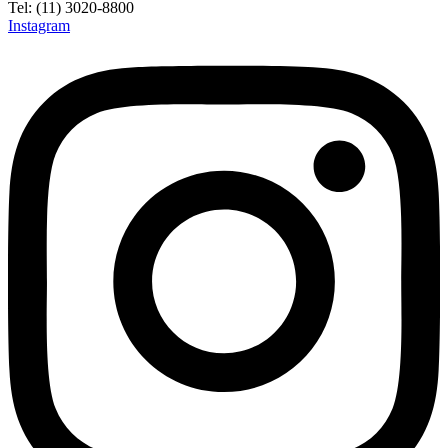
Tel: (11) 3020-8800
Instagram