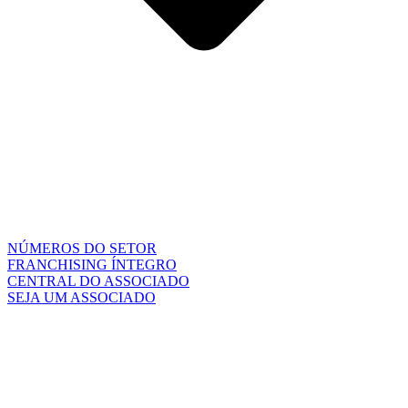
NÚMEROS DO SETOR
FRANCHISING ÍNTEGRO
CENTRAL DO ASSOCIADO
SEJA UM ASSOCIADO