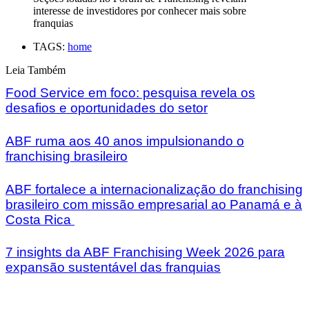
interesse de investidores por conhecer mais sobre
franquias
TAGS:
home
Leia Também
Food Service em foco: pesquisa revela os
desafios e oportunidades do setor
ABF ruma aos 40 anos impulsionando o
franchising brasileiro
ABF fortalece a internacionalização do franchising
brasileiro com missão empresarial ao Panamá e à
Costa Rica
7 insights da ABF Franchising Week 2026 para
expansão sustentável das franquias