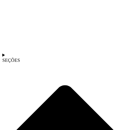
SEÇÕES