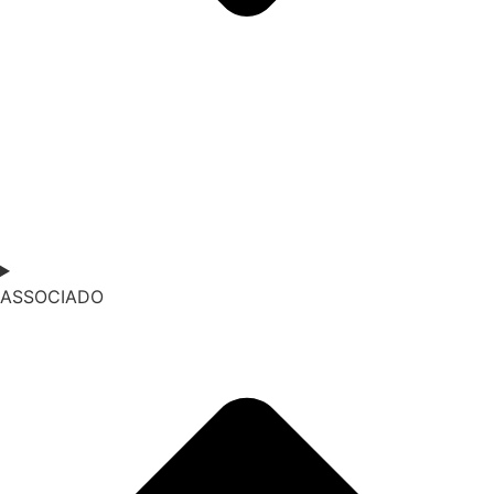
ASSOCIADO