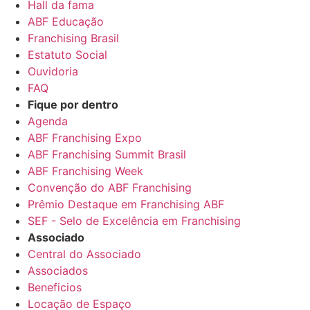
Hall da fama
ABF Educação
Franchising Brasil
Estatuto Social
Ouvidoria
FAQ
Fique por dentro
Agenda
ABF Franchising Expo
ABF Franchising Summit Brasil
ABF Franchising Week
Convenção do ABF Franchising
Prêmio Destaque em Franchising ABF
SEF - Selo de Excelência em Franchising
Associado
Central do Associado
Associados
Beneficios
Locação de Espaço