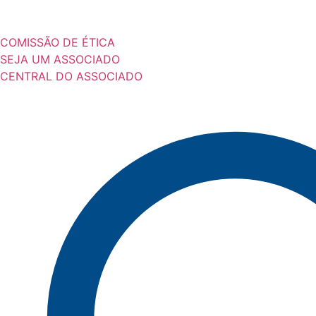
COMISSÃO DE ÉTICA
SEJA UM ASSOCIADO
CENTRAL DO ASSOCIADO