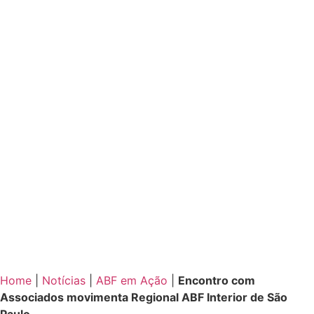
Home
|
Notícias
|
ABF em Ação
|
Encontro com
Associados movimenta Regional ABF Interior de São