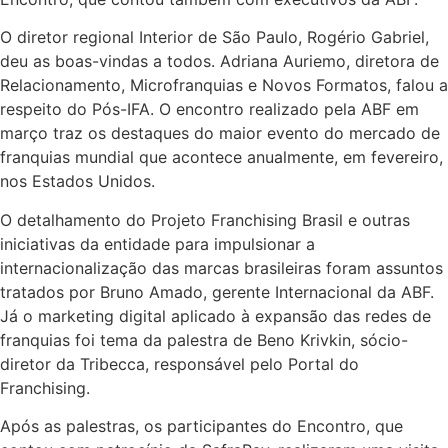
O diretor regional Interior de São Paulo, Rogério Gabriel,
deu as boas-vindas a todos. Adriana Auriemo, diretora de
Relacionamento, Microfranquias e Novos Formatos, falou a
respeito do Pós-IFA. O encontro realizado pela ABF em
março traz os destaques do maior evento do mercado de
franquias mundial que acontece anualmente, em fevereiro,
nos Estados Unidos.
O detalhamento do Projeto Franchising Brasil e outras
iniciativas da entidade para impulsionar a
internacionalização das marcas brasileiras foram assuntos
tratados por Bruno Amado, gerente Internacional da ABF.
Já o marketing digital aplicado à expansão das redes de
franquias foi tema da palestra de Beno Krivkin, sócio-
diretor da Tribecca, responsável pelo Portal do
Franchising.
Após as palestras, os participantes do Encontro, que