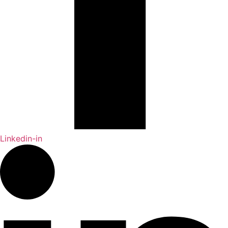
Linkedin-in