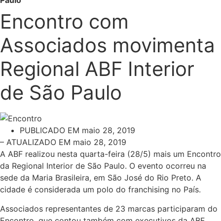
Paulo
Encontro com
Associados movimenta
Regional ABF Interior
de São Paulo
PUBLICADO EM
maio 28, 2019
– ATUALIZADO EM maio 28, 2019
A ABF realizou nesta quarta-feira (28/5) mais um Encontro
da Regional Interior de São Paulo. O evento ocorreu na
sede da Maria Brasileira, em São José do Rio Preto. A
cidade é considerada um polo do franchising no País.
Associados representantes de 23 marcas participaram do
Encontro, que contou também com executivos da ABF.