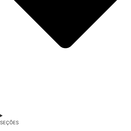
SEÇÕES