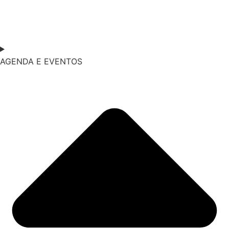
AGENDA E EVENTOS