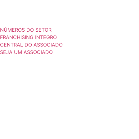
NÚMEROS DO SETOR
FRANCHISING ÍNTEGRO
CENTRAL DO ASSOCIADO
SEJA UM ASSOCIADO