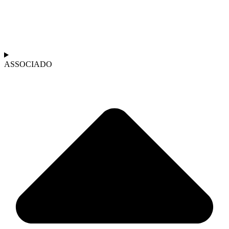
ASSOCIADO