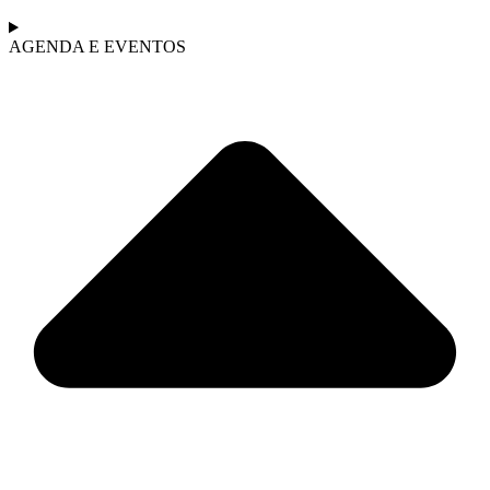
AGENDA E EVENTOS