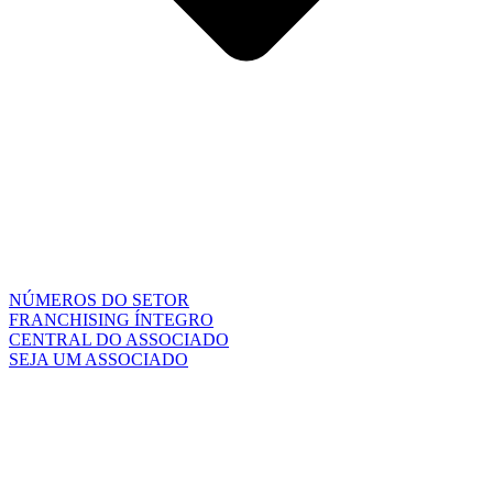
NÚMEROS DO SETOR
FRANCHISING ÍNTEGRO
CENTRAL DO ASSOCIADO
SEJA UM ASSOCIADO