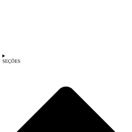
SEÇÕES