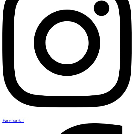
Facebook-f