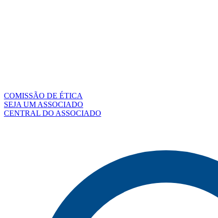
COMISSÃO DE ÉTICA
SEJA UM ASSOCIADO
CENTRAL DO ASSOCIADO