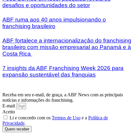
desafios e oportunidades do setor
ABF ruma aos 40 anos impulsionando o
franchising brasileiro
ABF fortalece a internacionalização do franchising
brasileiro com missão empresarial ao Panamá e à
Costa Rica
7 insights da ABF Franchising Week 2026 para
expansão sustentável das franquias
Receba em seu e-mail, de graça, a ABF News com as principais
notícias e informações do franchising.
E-mail
Aceito
Li e concordo com os
Termos de Uso
e a
Política de
Privacidade
.
Quero receber