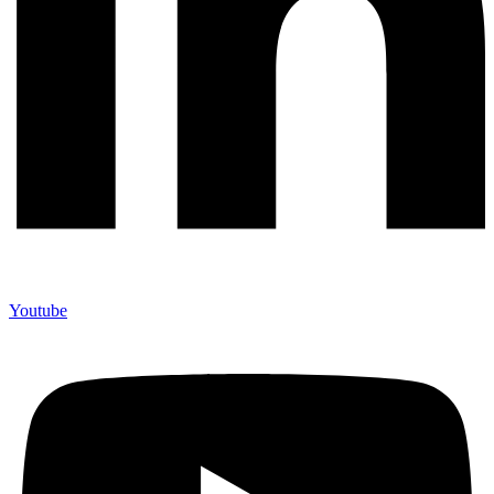
Youtube