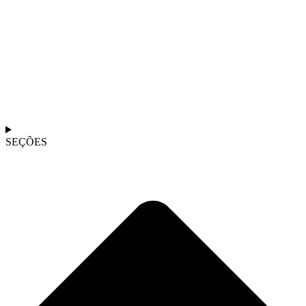
SEÇÕES