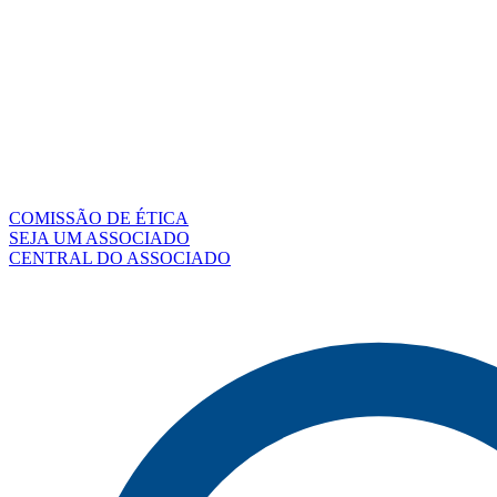
COMISSÃO DE ÉTICA
SEJA UM ASSOCIADO
CENTRAL DO ASSOCIADO