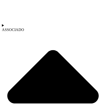
ASSOCIADO