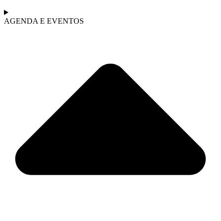
AGENDA E EVENTOS