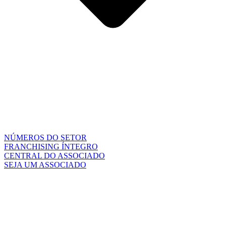
NÚMEROS DO SETOR
FRANCHISING ÍNTEGRO
CENTRAL DO ASSOCIADO
SEJA UM ASSOCIADO