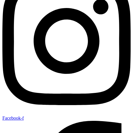
Facebook-f