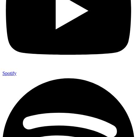
Spotify