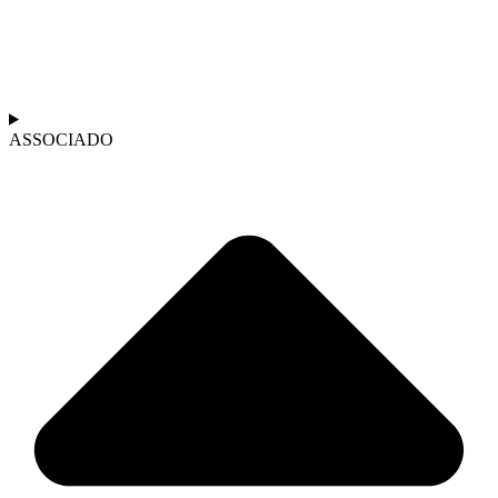
ASSOCIADO