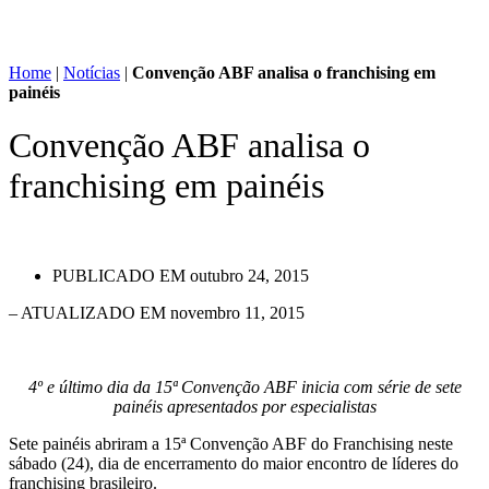
Home
|
Notícias
|
Convenção ABF analisa o franchising em
painéis
Convenção ABF analisa o
franchising em painéis
PUBLICADO EM
outubro 24, 2015
– ATUALIZADO EM novembro 11, 2015
4º e último dia da 15ª Convenção ABF inicia com série de sete
painéis apresentados por especialistas
Sete painéis abriram a 15ª Convenção ABF do Franchising neste
sábado (24), dia de encerramento do maior encontro de líderes do
franchising brasileiro.