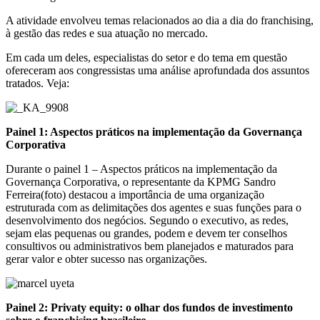
A atividade envolveu temas relacionados ao dia a dia do franchising,
à gestão das redes e sua atuação no mercado.
Em cada um deles, especialistas do setor e do tema em questão
ofereceram aos congressistas uma análise aprofundada dos assuntos
tratados. Veja:
Painel 1: Aspectos práticos na implementação da Governança
Corporativa
Durante o painel 1 – Aspectos práticos na implementação da
Governança Corporativa, o representante da KPMG Sandro
Ferreira(foto) destacou a importância de uma organização
estruturada com as delimitações dos agentes e suas funções para o
desenvolvimento dos negócios. Segundo o executivo, as redes,
sejam elas pequenas ou grandes, podem e devem ter conselhos
consultivos ou administrativos bem planejados e maturados para
gerar valor e obter sucesso nas organizações.
Painel 2: Privaty equity: o olhar dos fundos de investimento