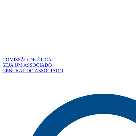
COMISSÃO DE ÉTICA
SEJA UM ASSOCIADO
CENTRAL DO ASSOCIADO