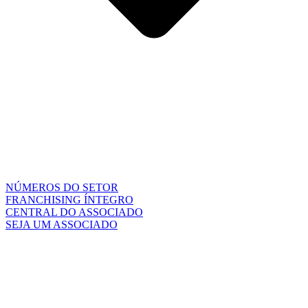
NÚMEROS DO SETOR
FRANCHISING ÍNTEGRO
CENTRAL DO ASSOCIADO
SEJA UM ASSOCIADO