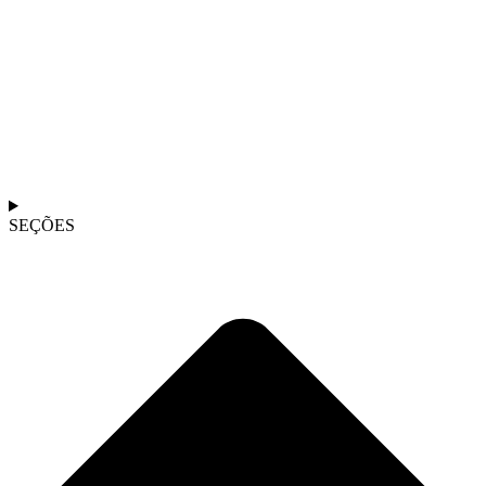
SEÇÕES