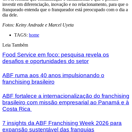
investir em diferenciação, inovação e no relacionamento, para que o
franqueado entenda que o franqueador está preocupado com o dia a
dia dele.
Fotos: Keiny Andrade e Marcel Uyeta
TAGS:
home
Leia Também
Food Service em foco: pesquisa revela os
desafios e oportunidades do setor
ABF ruma aos 40 anos impulsionando o
franchising brasileiro
ABF fortalece a internacionalização do franchising
brasileiro com missão empresarial ao Panamá e à
Costa Rica
7 insights da ABF Franchising Week 2026 para
expansão sustentável das franquias