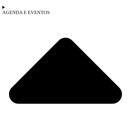
AGENDA E EVENTOS