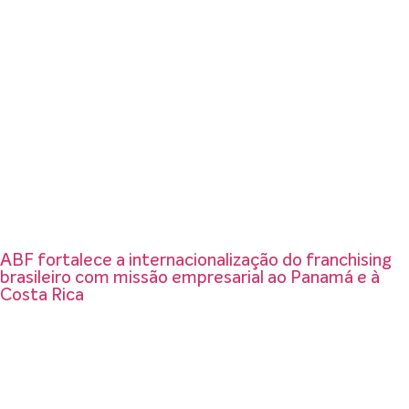
ABF fortalece a internacionalização do franchising
brasileiro com missão empresarial ao Panamá e à
Costa Rica