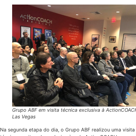
Grupo ABF em visita técnica exclusiva à ActionCOAC
Las Vegas
Na segunda etapa do dia, o Grupo ABF realizou uma visita