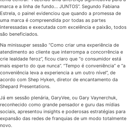
marca e a linha de fundo… JUNTOS”. Segundo Fabiana
Estrela, o painel evidenciou que quando a promessa de
uma marca é compreendida por todas as partes
interessadas e executada com excelência e paixão, todos
são beneficiados.
Na minissuper sessão “Como criar uma experiência de
atendimento ao cliente que interrompa a concorrência e
crie lealdade feroz”, ficou claro que “o consumidor está
mais esperto do que nunca”. “Tempo é conveniência” e “a
conveniência leva a experiencia a um outro nível”, de
acordo com Shep Hyken, diretor de encantamento da
Shepard Presentations.
Já em sessão plenária, GaryVee, ou Gary Vaynerchuk,
reconhecido como grande pensador e guru das mídias
sociais, apresentou insights e poderosas estratégias para
expansão das redes de franquias de um modo totalmente
novo.