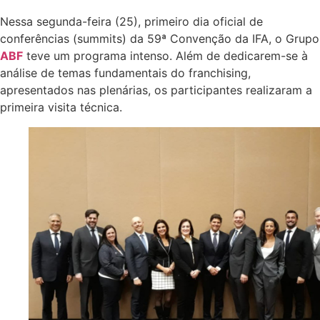
Nessa segunda-feira (25), primeiro dia oficial de
conferências (summits) da 59ª Convenção da IFA, o Grupo
ABF
teve um programa intenso. Além de dedicarem-se à
análise de temas fundamentais do franchising,
apresentados nas plenárias, os participantes realizaram a
primeira visita técnica.