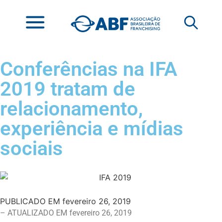
Conferências na IFA
2019 tratam de
relacionamento,
experiência e mídias
sociais
PUBLICADO EM
fevereiro 26, 2019
– ATUALIZADO EM fevereiro 26, 2019