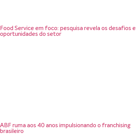
Food Service em foco: pesquisa revela os desafios e
oportunidades do setor
ABF ruma aos 40 anos impulsionando o franchising
brasileiro