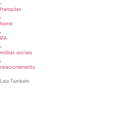
,
franquias
,
home
,
IFA
,
mídias sociais
,
relacionamento
Leia Também