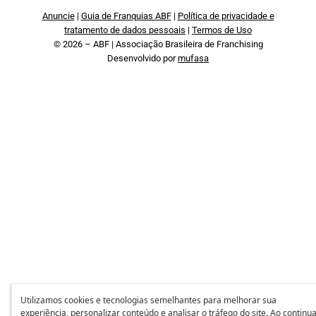
Anuncie
|
Guia de Franquias ABF
|
Política de privacidade e
tratamento de dados pessoais
|
Termos de Uso
© 2026 – ABF | Associação Brasileira de Franchising
Desenvolvido por
mufasa
Utilizamos cookies e tecnologias semelhantes para melhorar sua
experiência, personalizar conteúdo e analisar o tráfego do site. Ao continu