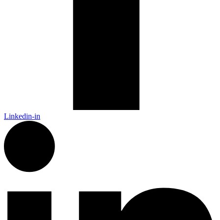
Linkedin-in