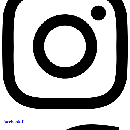
Facebook-f