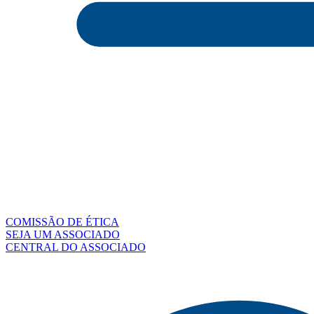
COMISSÃO DE ÉTICA
SEJA UM ASSOCIADO
CENTRAL DO ASSOCIADO