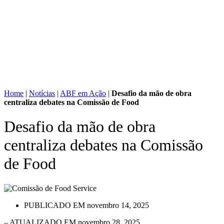
Home
|
Notícias
|
ABF em Ação
|
Desafio da mão de obra
centraliza debates na Comissão de Food
Desafio da mão de obra
centraliza debates na Comissão
de Food
PUBLICADO EM
novembro 14, 2025
– ATUALIZADO EM novembro 28, 2025