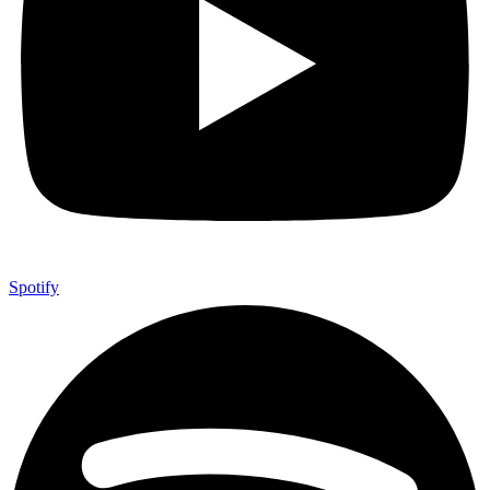
Spotify