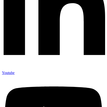
Youtube