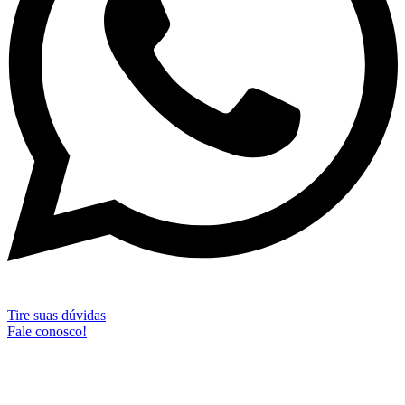
Tire suas dúvidas
Fale conosco!