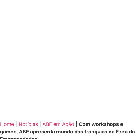
Home
|
Notícias
|
ABF em Ação
|
Com workshops e
games, ABF apresenta mundo das franquias na Feira do