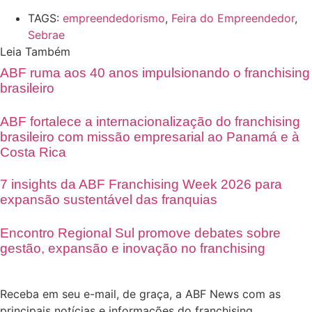
TAGS:
empreendedorismo
,
Feira do Empreendedor
,
Sebrae
Leia Também
ABF ruma aos 40 anos impulsionando o franchising
brasileiro
ABF fortalece a internacionalização do franchising
brasileiro com missão empresarial ao Panamá e à
Costa Rica
7 insights da ABF Franchising Week 2026 para
expansão sustentável das franquias
Encontro Regional Sul promove debates sobre
gestão, expansão e inovação no franchising
Receba em seu e-mail, de graça, a ABF News com as
principais notícias e informações do franchising.