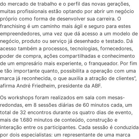
do mercado de trabalho e o perfil das novas gerações,
muitas profissionais estão optando por abrir um negócio
próprio como forma de desenvolver sua carreira. O
franchising é um caminho mais ágil e seguro para estes
empreendedores, uma vez que dá acesso a um modelo de
negócio, produto ou serviço já desenhado e testado. Dá
acesso também a processos, tecnologias, fornecedores,
poder de compra, ações compartilhadas e conhecimento
de um empresário mais experiente, o franqueador. Por fim
e tão importante quanto, possibilita a operação com uma
marca já reconhecida, o que auxilia a atração de clientes”,
afirma André Friedheim, presidente da ABF.
Os workshops foram realizados em sala com mesas-
redondas, em 8 sessões diárias de 60 minutos cada, um
total de 32 encontros durante os quatro dias de evento,
mais de 1.680 minutos de conteúdo, construção e
interação entre os participantes. Cada sessão é conduzida
por dois especialistas: um representante de uma marca