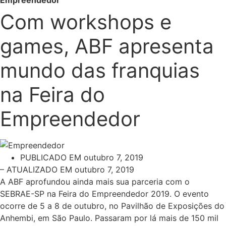
Empreendedor
Com workshops e
games, ABF apresenta
mundo das franquias
na Feira do
Empreendedor
PUBLICADO EM
outubro 7, 2019
– ATUALIZADO EM outubro 7, 2019
A ABF aprofundou ainda mais sua parceria com o
SEBRAE-SP na Feira do Empreendedor 2019. O evento
ocorre de 5 a 8 de outubro, no Pavilhão de Exposições do
Anhembi, em São Paulo. Passaram por lá mais de 150 mil