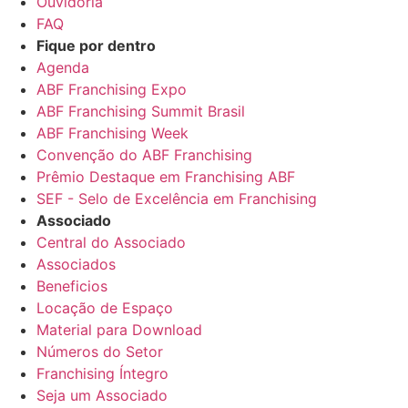
Ouvidoria
FAQ
Fique por dentro
Agenda
ABF Franchising Expo
ABF Franchising Summit Brasil
ABF Franchising Week
Convenção do ABF Franchising
Prêmio Destaque em Franchising ABF
SEF - Selo de Excelência em Franchising
Associado
Central do Associado
Associados
Beneficios
Locação de Espaço
Material para Download
Números do Setor
Franchising Íntegro
Seja um Associado