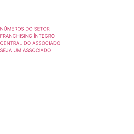
NÚMEROS DO SETOR
FRANCHISING ÍNTEGRO
CENTRAL DO ASSOCIADO
SEJA UM ASSOCIADO