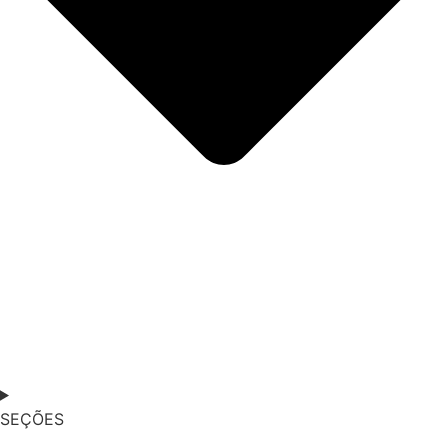
SEÇÕES