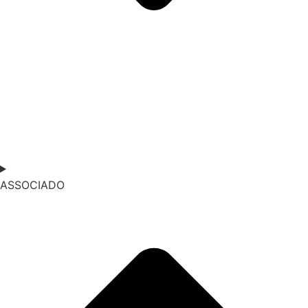
ASSOCIADO