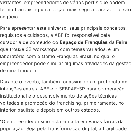
visitantes, empreendedores de vários perfis que podem
ter no franchising uma opção mais segura para abrir o seu
negócio.
Para apresentar este universo, seus principais conceitos,
requisitos e cuidados, a ABF foi responsável pela
curadoria de conteúdo do
Espaço de Franquias
da
Feira
,
que trouxe 32 workshops, com temas variados, e um
laboratório com o Game Franquias Brasil, no qual o
empreendedor pode simular algumas atividades da gestão
de uma franquia.
Durante o evento, também foi assinado um protocolo de
intenções entre a ABF e o SEBRAE-SP para cooperação
institucional e o desenvolvimento de ações técnicas
voltadas à promoção do franchising, primeiramente, no
interior paulista e depois em outros estados.
“O empreendedorismo está em alta em várias faixas da
população. Seja pela transformação digital, a fragilidade