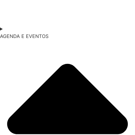
AGENDA E EVENTOS