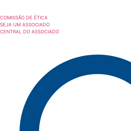
COMISSÃO DE ÉTICA
SEJA UM ASSOCIADO
CENTRAL DO ASSOCIADO