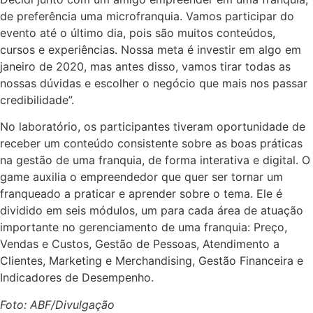
de preferência uma microfranquia. Vamos participar do
evento até o último dia, pois são muitos conteúdos,
cursos e experiências. Nossa meta é investir em algo em
janeiro de 2020, mas antes disso, vamos tirar todas as
nossas dúvidas e escolher o negócio que mais nos passar
credibilidade”.
No laboratório, os participantes tiveram oportunidade de
receber um conteúdo consistente sobre as boas práticas
na gestão de uma franquia, de forma interativa e digital. O
game auxilia o empreendedor que quer ser tornar um
franqueado a praticar e aprender sobre o tema. Ele é
dividido em seis módulos, um para cada área de atuação
importante no gerenciamento de uma franquia: Preço,
Vendas e Custos, Gestão de Pessoas, Atendimento a
Clientes, Marketing e Merchandising, Gestão Financeira e
Indicadores de Desempenho.
Foto: ABF/Divulgação