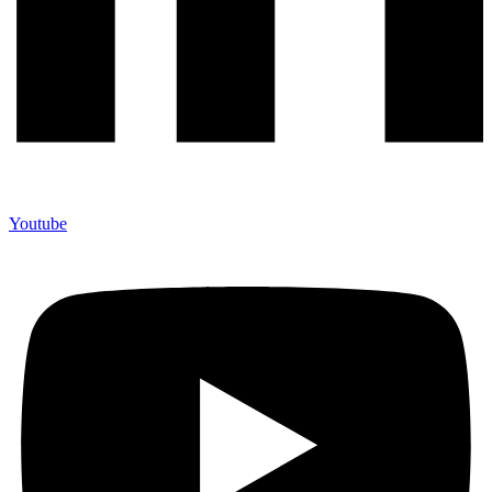
Youtube