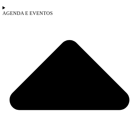
AGENDA E EVENTOS