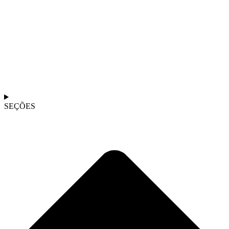
SEÇÕES