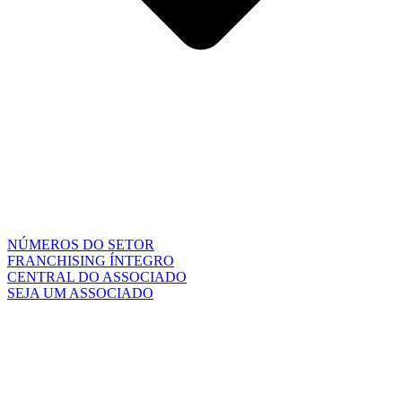
NÚMEROS DO SETOR
FRANCHISING ÍNTEGRO
CENTRAL DO ASSOCIADO
SEJA UM ASSOCIADO