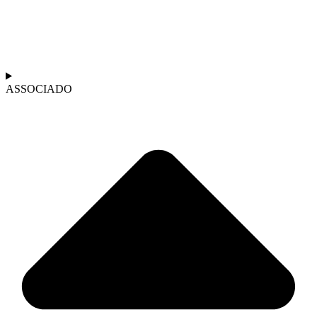
ASSOCIADO