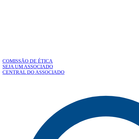
COMISSÃO DE ÉTICA
SEJA UM ASSOCIADO
CENTRAL DO ASSOCIADO