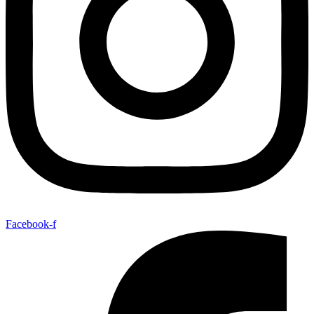
Facebook-f