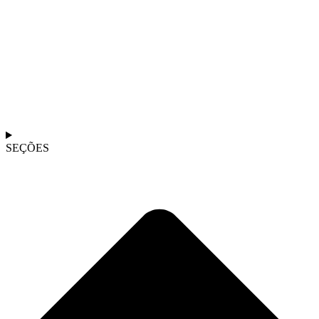
SEÇÕES