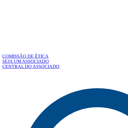
COMISSÃO DE ÉTICA
SEJA UM ASSOCIADO
CENTRAL DO ASSOCIADO