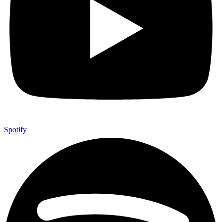
Spotify