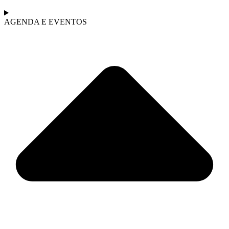
AGENDA E EVENTOS