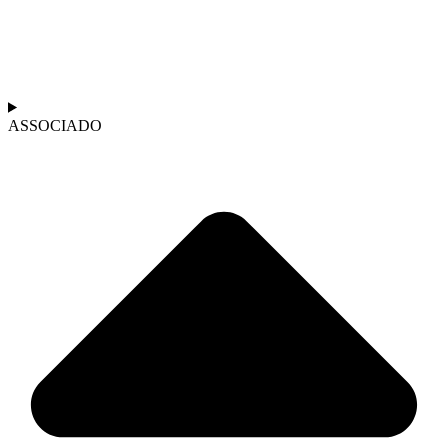
ASSOCIADO