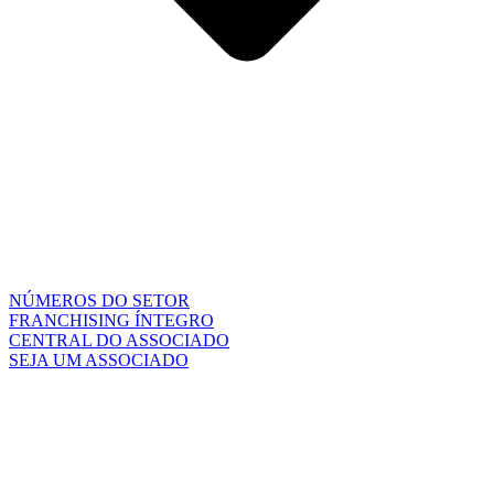
NÚMEROS DO SETOR
FRANCHISING ÍNTEGRO
CENTRAL DO ASSOCIADO
SEJA UM ASSOCIADO