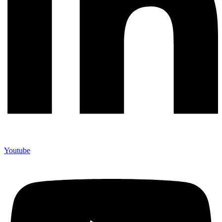
Youtube