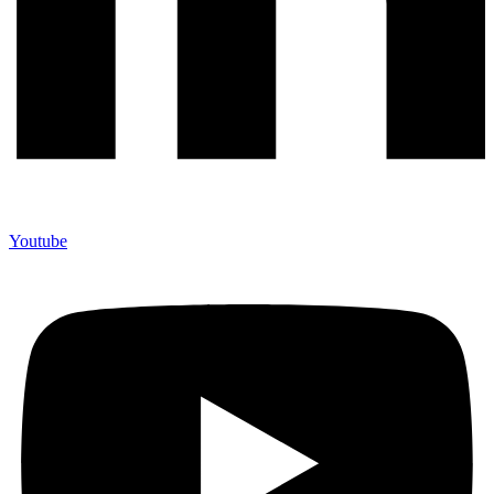
Youtube