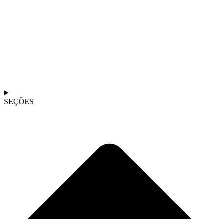
SEÇÕES