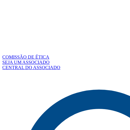
COMISSÃO DE ÉTICA
SEJA UM ASSOCIADO
CENTRAL DO ASSOCIADO