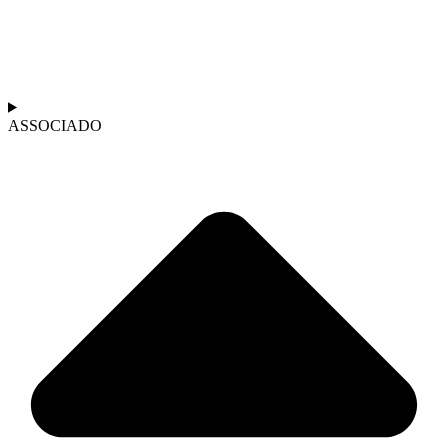
ASSOCIADO