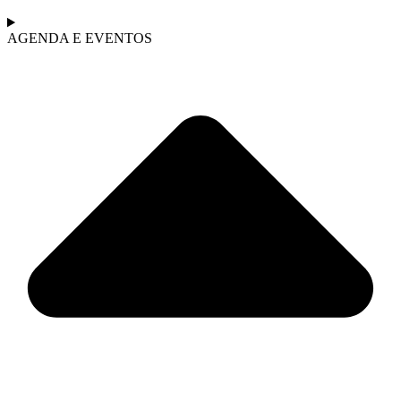
AGENDA E EVENTOS