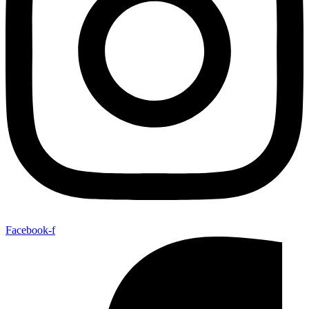
Facebook-f