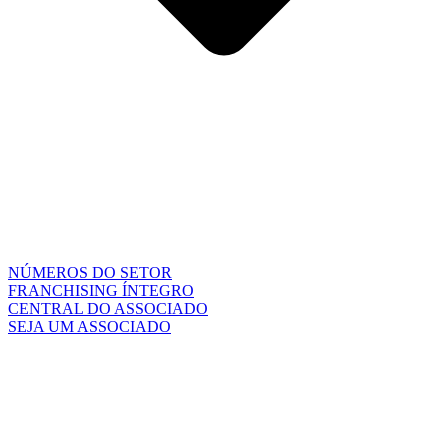
NÚMEROS DO SETOR
FRANCHISING ÍNTEGRO
CENTRAL DO ASSOCIADO
SEJA UM ASSOCIADO