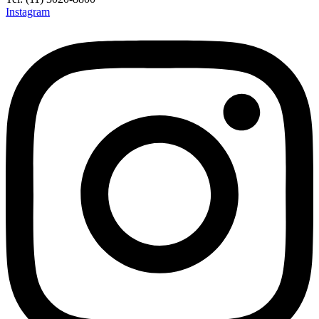
Instagram