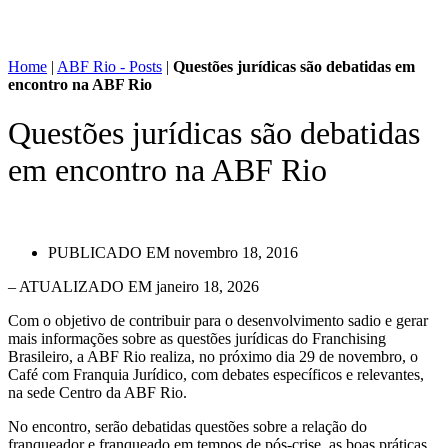
Home
|
ABF Rio - Posts
|
Questões jurídicas são debatidas em
encontro na ABF Rio
Questões jurídicas são debatidas
em encontro na ABF Rio
PUBLICADO EM
novembro 18, 2016
– ATUALIZADO EM janeiro 18, 2026
Com o objetivo de contribuir para o desenvolvimento sadio e gerar
mais informações sobre as questões jurídicas do Franchising
Brasileiro, a ABF Rio realiza, no próximo dia 29 de novembro, o
Café com Franquia Jurídico, com debates específicos e relevantes,
na sede Centro da ABF Rio.
No encontro, serão debatidas questões sobre a relação do
franqueador e franqueado em tempos de pós-crise, as boas práticas