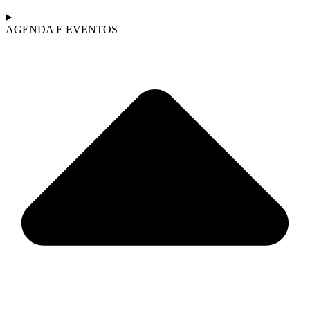
AGENDA E EVENTOS