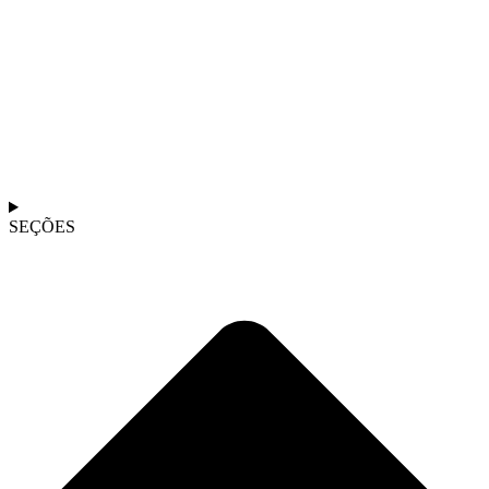
SEÇÕES