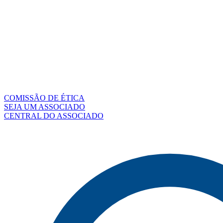
COMISSÃO DE ÉTICA
SEJA UM ASSOCIADO
CENTRAL DO ASSOCIADO