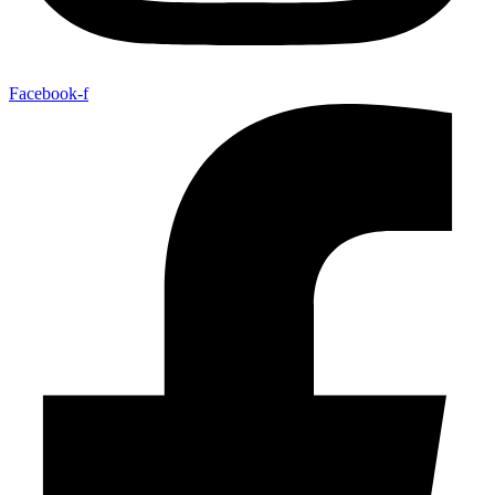
Facebook-f