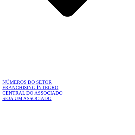
NÚMEROS DO SETOR
FRANCHISING ÍNTEGRO
CENTRAL DO ASSOCIADO
SEJA UM ASSOCIADO