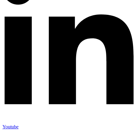
Youtube