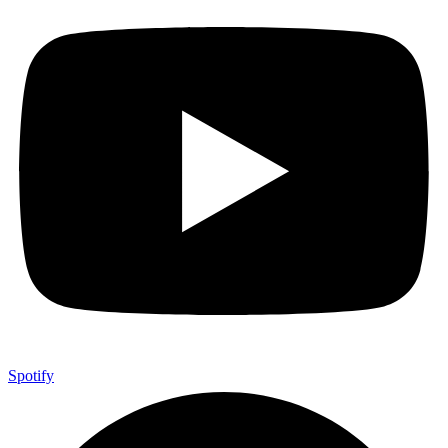
Spotify