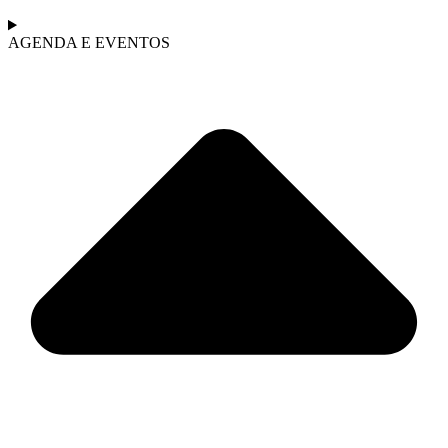
AGENDA E EVENTOS