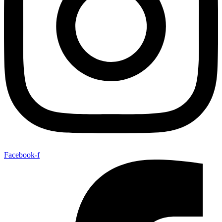
Facebook-f