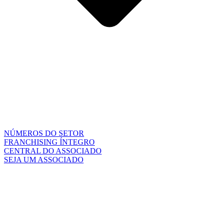
NÚMEROS DO SETOR
FRANCHISING ÍNTEGRO
CENTRAL DO ASSOCIADO
SEJA UM ASSOCIADO