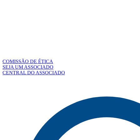
COMISSÃO DE ÉTICA
SEJA UM ASSOCIADO
CENTRAL DO ASSOCIADO