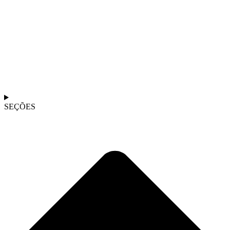
SEÇÕES