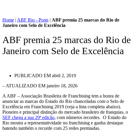
Home
|
ABF Rio - Posts
|
ABF premia 25 marcas do Rio de
Janeiro com Selo de Excelência
ABF premia 25 marcas do Rio de
Janeiro com Selo de Excelência
PUBLICADO EM
abril 2, 2019
– ATUALIZADO EM janeiro 18, 2026
A ABF – Associação Brasileira de Franchising tem a honra de
anunciar as marcas do Estado do Rio chanceladas com o Selo de
Excelência em Franchising 2019 (veja a lista completa abaixo).
Pioneiro e principal distinção do mercado brasileiro de franquias, o
SEF chega a sua 29ª edição
, com números recordes. O Estado do
Rio mostra a representatividade no franchising e ganha destaque
batendo também o recorde com 25 redes premiadas.