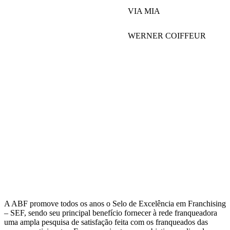
VIA MIA
WERNER COIFFEUR
A ABF promove todos os anos o Selo de Excelência em Franchising
– SEF, sendo seu principal benefício fornecer à rede franqueadora
uma ampla pesquisa de satisfação feita com os franqueados das