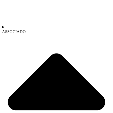
ASSOCIADO