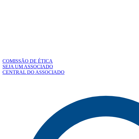
COMISSÃO DE ÉTICA
SEJA UM ASSOCIADO
CENTRAL DO ASSOCIADO