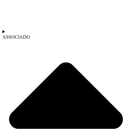
ASSOCIADO