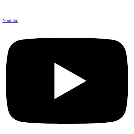
Youtube