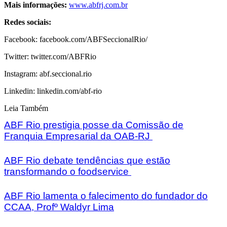
Mais informações:
www.abfrj.com.br
Redes sociais:
Facebook: facebook.com/ABFSeccionalRio/
Twitter: twitter.com/ABFRio
Instagram: abf.seccional.rio
Linkedin: linkedin.com/abf-rio
Leia Também
ABF Rio prestigia posse da Comissão de
Franquia Empresarial da OAB-RJ
ABF Rio debate tendências que estão
transformando o foodservice
ABF Rio lamenta o falecimento do fundador do
CCAA, Profº Waldyr Lima