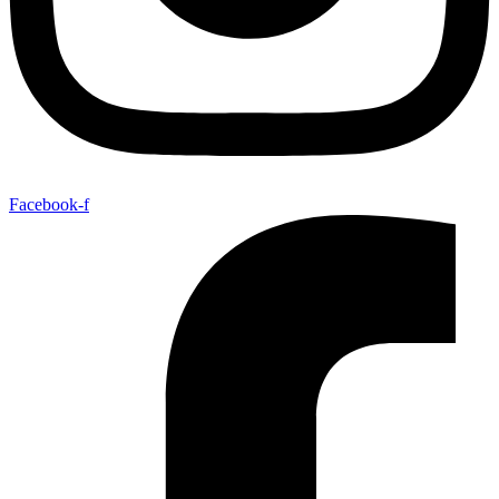
Facebook-f