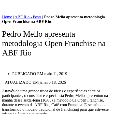
Home
|
ABF Rio - Posts
|
Pedro Mello apresenta metodologia
Open Franchise na ABF Rio
Pedro Mello apresenta
metodologia Open Franchise na
ABF Rio
PUBLICADO EM
maio 11, 2019
– ATUALIZADO EM janeiro 18, 2026
Através de uma grande troca de ideias e experiências entre os
participantes, o consultor e especialista Pedro Mello apresentou na
manhã dessa sexta-feira (10/05) a metodologia Open Franchise,
durante o evento da ABF Rio, Café com Franquia. Esse método
transformou o modelo tradicional de franchising para que estivesse
adaptado à um novo mundo.