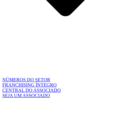
NÚMEROS DO SETOR
FRANCHISING ÍNTEGRO
CENTRAL DO ASSOCIADO
SEJA UM ASSOCIADO