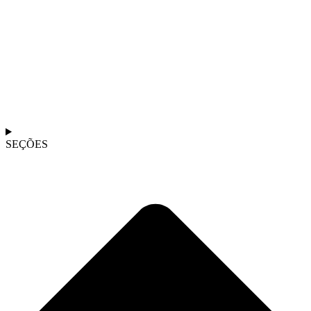
SEÇÕES