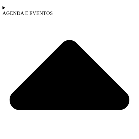
AGENDA E EVENTOS