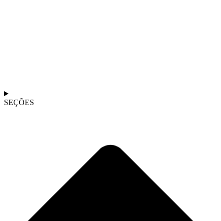
SEÇÕES