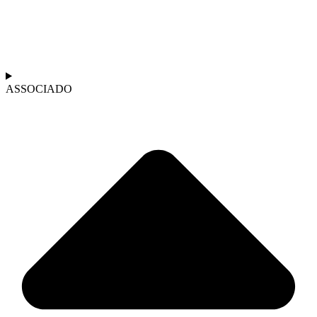
ASSOCIADO