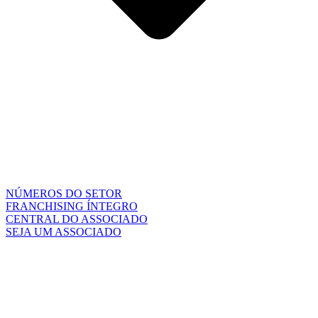
NÚMEROS DO SETOR
FRANCHISING ÍNTEGRO
CENTRAL DO ASSOCIADO
SEJA UM ASSOCIADO