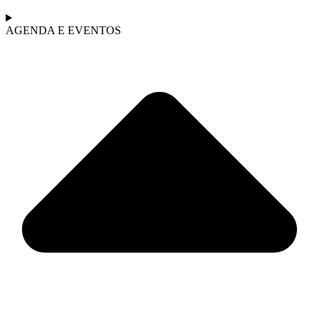
AGENDA E EVENTOS