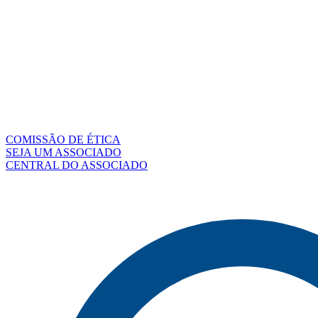
COMISSÃO DE ÉTICA
SEJA UM ASSOCIADO
CENTRAL DO ASSOCIADO