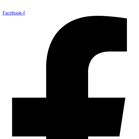
Facebook-f