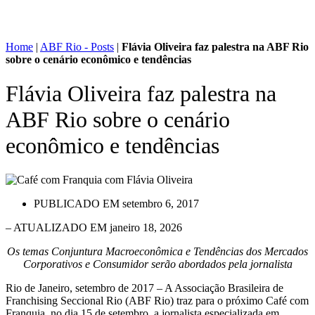
Home
|
ABF Rio - Posts
|
Flávia Oliveira faz palestra na ABF Rio
sobre o cenário econômico e tendências
Flávia Oliveira faz palestra na
ABF Rio sobre o cenário
econômico e tendências
PUBLICADO EM
setembro 6, 2017
– ATUALIZADO EM janeiro 18, 2026
Os temas Conjuntura Macroeconômica e Tendências dos Mercados
Corporativos e Consumidor serão abordados pela jornalista
Rio de Janeiro, setembro de 2017 – A Associação Brasileira de
Franchising Seccional Rio (ABF Rio) traz para o próximo Café com
Franquia, no dia 15 de setembro, a jornalista especializada em