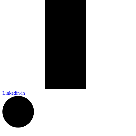
Linkedin-in