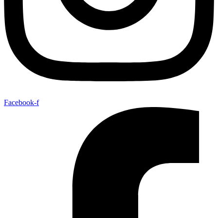
Facebook-f