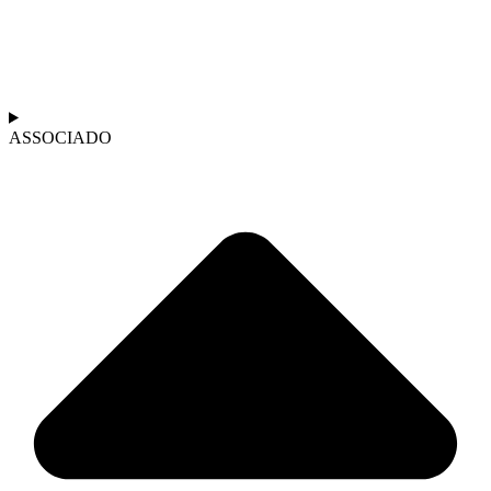
ASSOCIADO