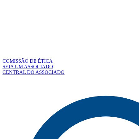
COMISSÃO DE ÉTICA
SEJA UM ASSOCIADO
CENTRAL DO ASSOCIADO