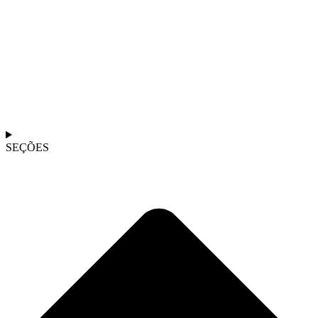
SEÇÕES