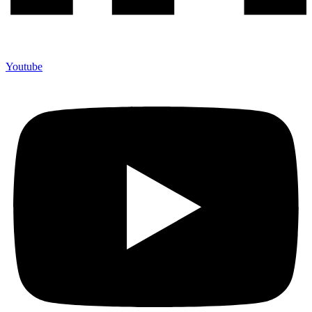
Youtube