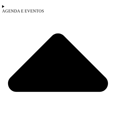
AGENDA E EVENTOS