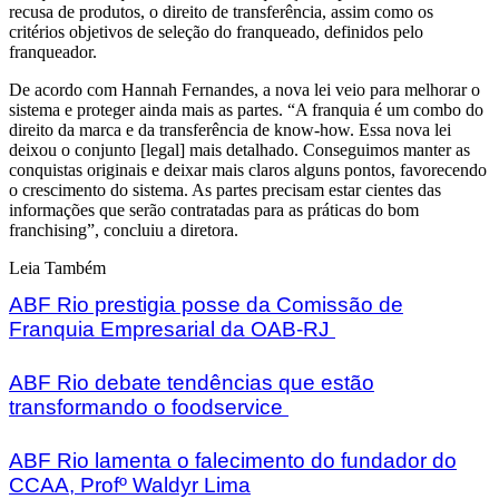
recusa de produtos, o direito de transferência, assim como os
critérios objetivos de seleção do franqueado, definidos pelo
franqueador.
De acordo com Hannah Fernandes, a nova lei veio para melhorar o
sistema e proteger ainda mais as partes. “A franquia é um combo do
direito da marca e da transferência de know-how. Essa nova lei
deixou o conjunto [legal] mais detalhado. Conseguimos manter as
conquistas originais e deixar mais claros alguns pontos, favorecendo
o crescimento do sistema. As partes precisam estar cientes das
informações que serão contratadas para as práticas do bom
franchising”, concluiu a diretora.
Leia Também
ABF Rio prestigia posse da Comissão de
Franquia Empresarial da OAB-RJ
ABF Rio debate tendências que estão
transformando o foodservice
ABF Rio lamenta o falecimento do fundador do
CCAA, Profº Waldyr Lima