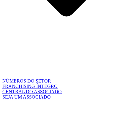
NÚMEROS DO SETOR
FRANCHISING ÍNTEGRO
CENTRAL DO ASSOCIADO
SEJA UM ASSOCIADO