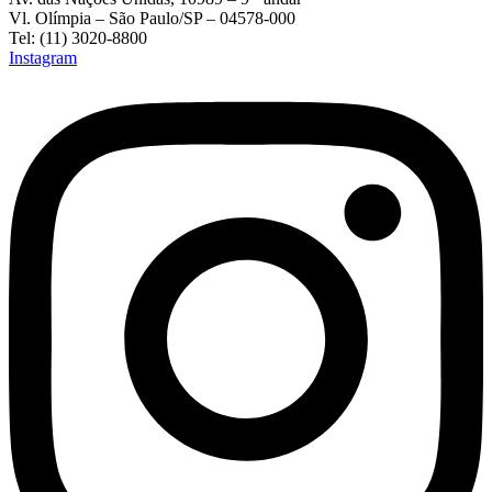
Vl. Olímpia – São Paulo/SP – 04578-000
Tel: (11) 3020-8800
Instagram