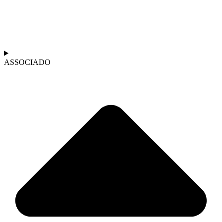
ASSOCIADO