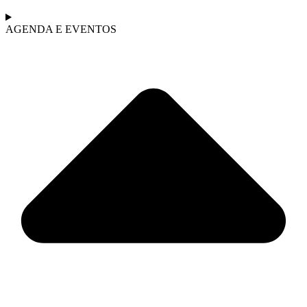
AGENDA E EVENTOS