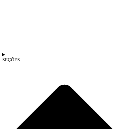
SEÇÕES