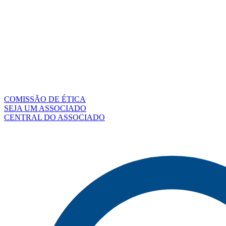
COMISSÃO DE ÉTICA
SEJA UM ASSOCIADO
CENTRAL DO ASSOCIADO