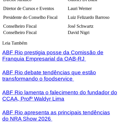
Diretor de Cursos e Eventos
Lauri Werner
Presidente do Conselho Fiscal
Luiz Felizardo Barroso
Conselheiro Fiscal
José Schwartz
Conselheiro Fiscal
David Nigri
Leia Também
ABF Rio prestigia posse da Comissão de
Franquia Empresarial da OAB-RJ
ABF Rio debate tendências que estão
transformando o foodservice
ABF Rio lamenta o falecimento do fundador do
CCAA, Profº Waldyr Lima
ABF Rio apresenta as principais tendências
do NRA Show 2026