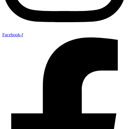
Facebook-f