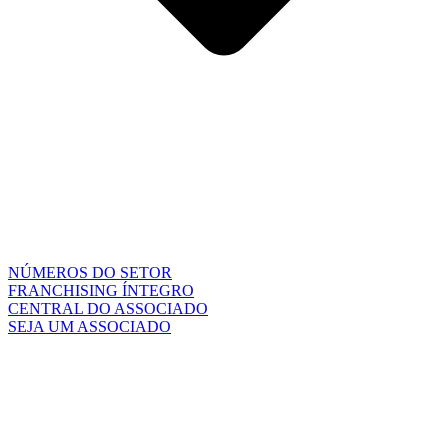
NÚMEROS DO SETOR
FRANCHISING ÍNTEGRO
CENTRAL DO ASSOCIADO
SEJA UM ASSOCIADO