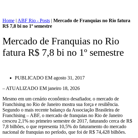
Home
|
ABF Rio - Posts
|
Mercado de Franquias no Rio fatura
R$ 7,8 bi no 1º semestre
Mercado de Franquias no Rio
fatura R$ 7,8 bi no 1º semestre
PUBLICADO EM
agosto 31, 2017
– ATUALIZADO EM janeiro 18, 2026
Mesmo em um cenário econômico desafiador, o mercado de
Franchising no Rio de Janeiro mostra sua força e resiliência.
Segundo o mais recente balanço da Associação Brasileira de
Franchising – ABF, o mercado de franquias no Rio de Janeiro
cresceu 2,1% no primeiro semestre de 2017, faturando cerca de R$
7,8 bilhões, o que representa 10,5% do faturamento do mercado
nacional de franquias no período, que foi de R$ 74,428 bilhões.