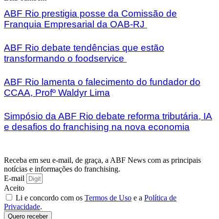
ABF Rio prestigia posse da Comissão de
Franquia Empresarial da OAB-RJ
ABF Rio debate tendências que estão
transformando o foodservice
ABF Rio lamenta o falecimento do fundador do
CCAA, Profº Waldyr Lima
Simpósio da ABF Rio debate reforma tributária, IA
e desafios do franchising na nova economia
Receba em seu e-mail, de graça, a ABF News com as principais
notícias e informações do franchising.
E-mail
Aceito
Li e concordo com os
Termos de Uso
e a
Política de
Privacidade
.
Quero receber