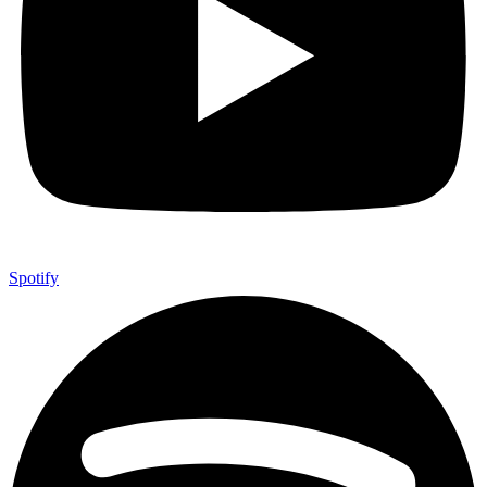
Spotify