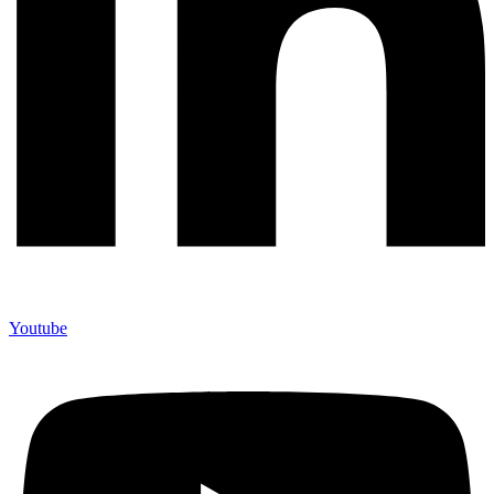
Youtube