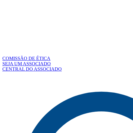
COMISSÃO DE ÉTICA
SEJA UM ASSOCIADO
CENTRAL DO ASSOCIADO