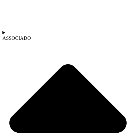
ASSOCIADO