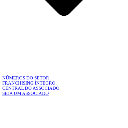
NÚMEROS DO SETOR
FRANCHISING ÍNTEGRO
CENTRAL DO ASSOCIADO
SEJA UM ASSOCIADO