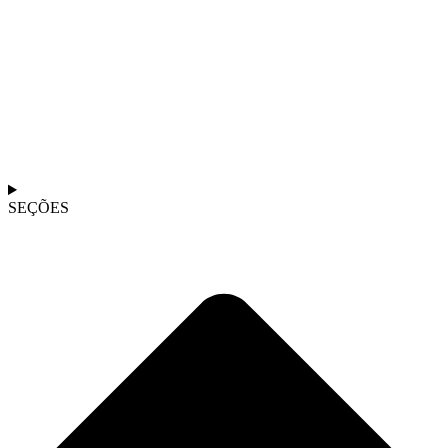
SEÇÕES