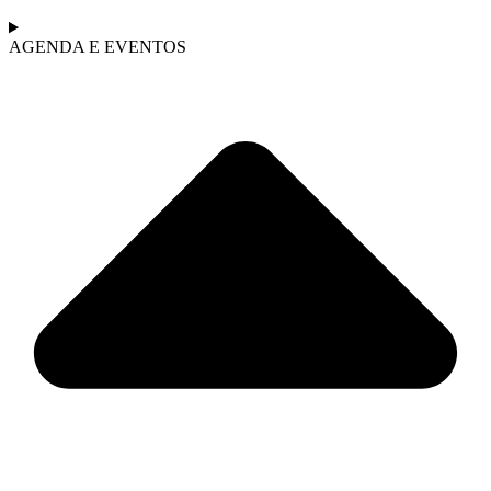
AGENDA E EVENTOS