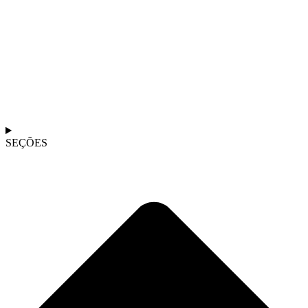
SEÇÕES