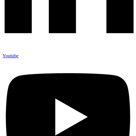
Youtube