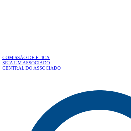
COMISSÃO DE ÉTICA
SEJA UM ASSOCIADO
CENTRAL DO ASSOCIADO