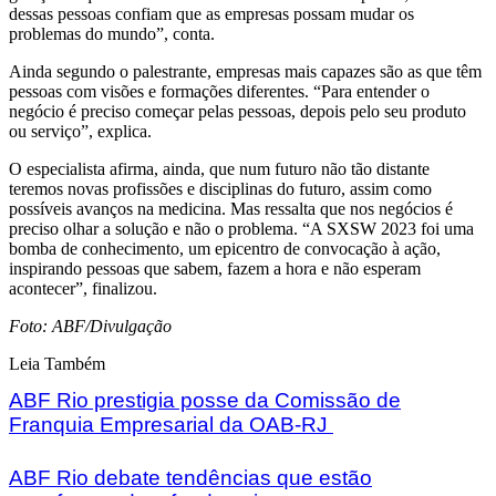
dessas pessoas confiam que as empresas possam mudar os
problemas do mundo”, conta.
Ainda segundo o palestrante, empresas mais capazes são as que têm
pessoas com visões e formações diferentes. “Para entender o
negócio é preciso começar pelas pessoas, depois pelo seu produto
ou serviço”, explica.
O especialista afirma, ainda, que num futuro não tão distante
teremos novas profissões e disciplinas do futuro, assim como
possíveis avanços na medicina. Mas ressalta que nos negócios é
preciso olhar a solução e não o problema. “A SXSW 2023 foi uma
bomba de conhecimento, um epicentro de convocação à ação,
inspirando pessoas que sabem, fazem a hora e não esperam
acontecer”, finalizou.
Foto: ABF/Divulgação
Leia Também
ABF Rio prestigia posse da Comissão de
Franquia Empresarial da OAB-RJ
ABF Rio debate tendências que estão