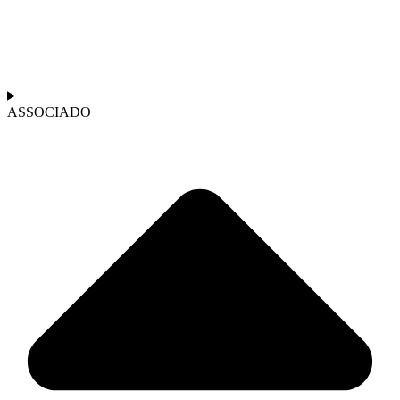
ASSOCIADO