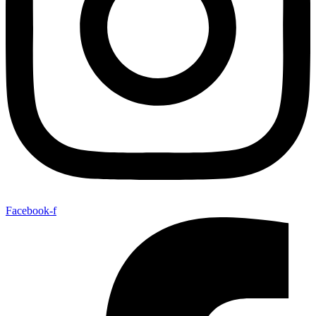
Facebook-f