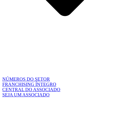
NÚMEROS DO SETOR
FRANCHISING ÍNTEGRO
CENTRAL DO ASSOCIADO
SEJA UM ASSOCIADO