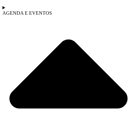
AGENDA E EVENTOS