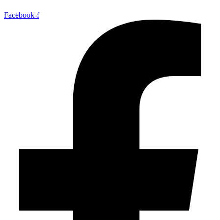
Facebook-f