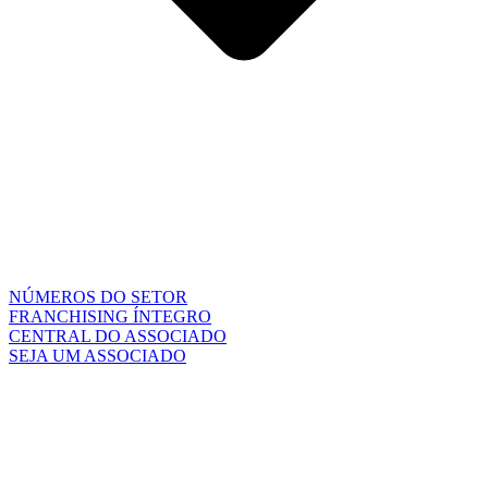
NÚMEROS DO SETOR
FRANCHISING ÍNTEGRO
CENTRAL DO ASSOCIADO
SEJA UM ASSOCIADO