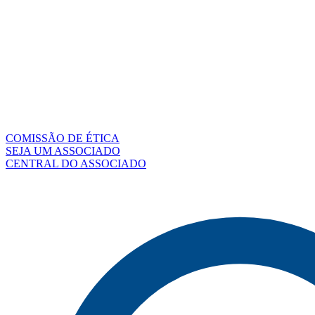
COMISSÃO DE ÉTICA
SEJA UM ASSOCIADO
CENTRAL DO ASSOCIADO