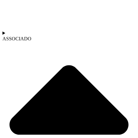
ASSOCIADO