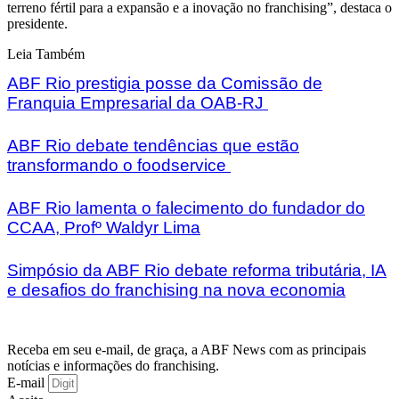
terreno fértil para a expansão e a inovação no franchising”, destaca o
presidente.
Leia Também
ABF Rio prestigia posse da Comissão de
Franquia Empresarial da OAB-RJ
ABF Rio debate tendências que estão
transformando o foodservice
ABF Rio lamenta o falecimento do fundador do
CCAA, Profº Waldyr Lima
Simpósio da ABF Rio debate reforma tributária, IA
e desafios do franchising na nova economia
Receba em seu e-mail, de graça, a ABF News com as principais
notícias e informações do franchising.
E-mail