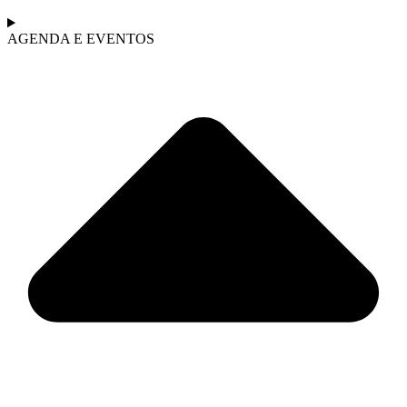
AGENDA E EVENTOS