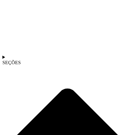
SEÇÕES