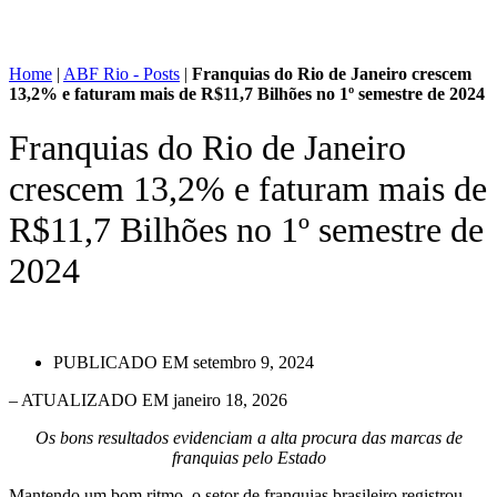
Home
|
ABF Rio - Posts
|
Franquias do Rio de Janeiro crescem
13,2% e faturam mais de R$11,7 Bilhões no 1º semestre de 2024
Franquias do Rio de Janeiro
crescem 13,2% e faturam mais de
R$11,7 Bilhões no 1º semestre de
2024
PUBLICADO EM
setembro 9, 2024
– ATUALIZADO EM janeiro 18, 2026
Os bons resultados evidenciam a alta procura das marcas de
franquias pelo Estado
Mantendo um bom ritmo, o setor de franquias brasileiro registrou