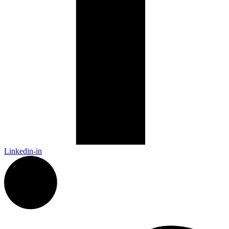
Linkedin-in