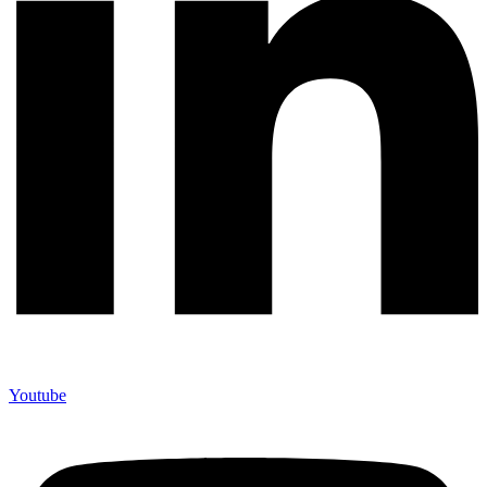
Youtube