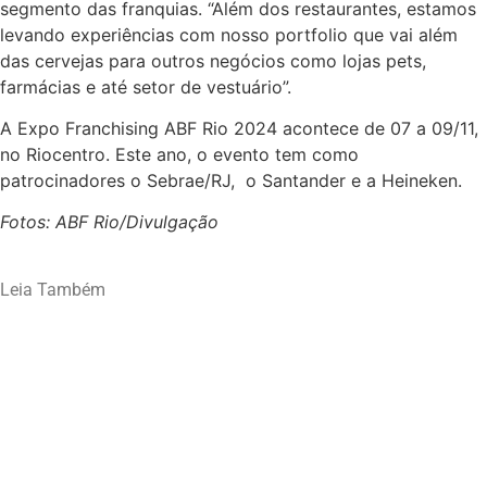
segmento das franquias. “Além dos restaurantes, estamos
levando experiências com nosso portfolio que vai além
das cervejas para outros negócios como lojas pets,
farmácias e até setor de vestuário”.
A Expo Franchising ABF Rio 2024 acontece de 07 a 09/11,
no Riocentro. Este ano, o evento tem como
patrocinadores o Sebrae/RJ, o Santander e a Heineken.
Fotos: ABF Rio/Divulgação
Leia Também