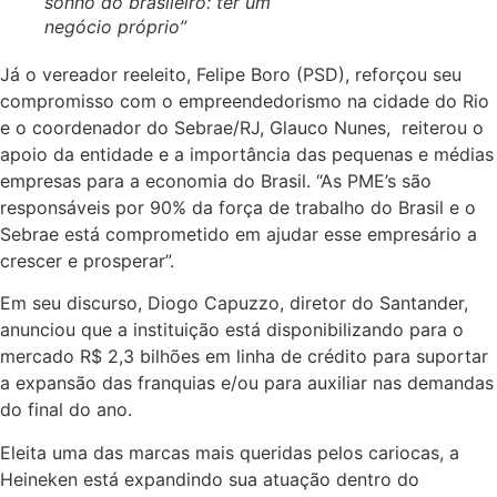
sonho do brasileiro: ter um
negócio próprio”
Já o vereador reeleito, Felipe Boro (PSD), reforçou seu
compromisso com o empreendedorismo na cidade do Rio
e o coordenador do Sebrae/RJ, Glauco Nunes, reiterou o
apoio da entidade e a importância das pequenas e médias
empresas para a economia do Brasil. “As PME’s são
responsáveis por 90% da força de trabalho do Brasil e o
Sebrae está comprometido em ajudar esse empresário a
crescer e prosperar”.
Em seu discurso, Diogo Capuzzo, diretor do Santander,
anunciou que a instituição está disponibilizando para o
mercado R$ 2,3 bilhões em linha de crédito para suportar
a expansão das franquias e/ou para auxiliar nas demandas
do final do ano.
Eleita uma das marcas mais queridas pelos cariocas, a
Heineken está expandindo sua atuação dentro do