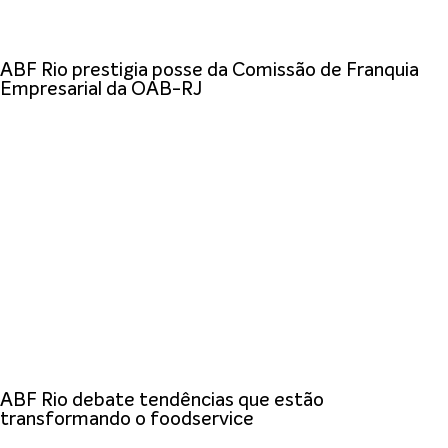
ABF Rio prestigia posse da Comissão de Franquia
Empresarial da OAB-RJ
ABF Rio debate tendências que estão
transformando o foodservice