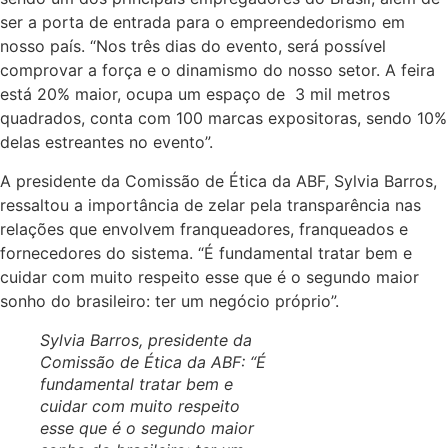
ser a porta de entrada para o empreendedorismo em
nosso país. “Nos três dias do evento, será possível
comprovar a força e o dinamismo do nosso setor. A feira
está 20% maior, ocupa um espaço de 3 mil metros
quadrados, conta com 100 marcas expositoras, sendo 10%
delas estreantes no evento”.
A presidente da Comissão de Ética da ABF, Sylvia Barros,
ressaltou a importância de zelar pela transparência nas
relações que envolvem franqueadores, franqueados e
fornecedores do sistema. “É fundamental tratar bem e
cuidar com muito respeito esse que é o segundo maior
sonho do brasileiro: ter um negócio próprio”.
Sylvia Barros, presidente da
Comissão de Ética da ABF: “É
fundamental tratar bem e
cuidar com muito respeito
esse que é o segundo maior