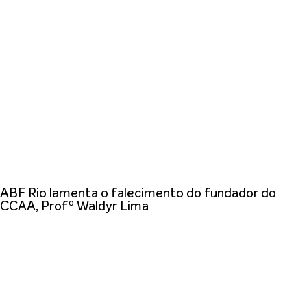
ABF Rio lamenta o falecimento do fundador do
CCAA, Profº Waldyr Lima