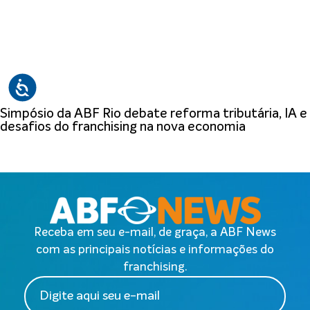
Simpósio da ABF Rio debate reforma tributária, IA e
desafios do franchising na nova economia
Receba em seu e-mail, de graça, a ABF News
com as principais notícias e informações do
franchising.