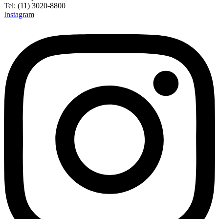
Tel: (11) 3020-8800
Instagram