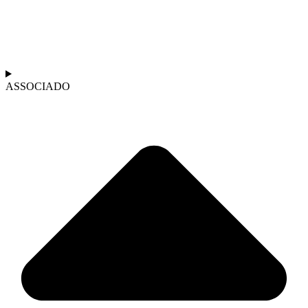
ASSOCIADO