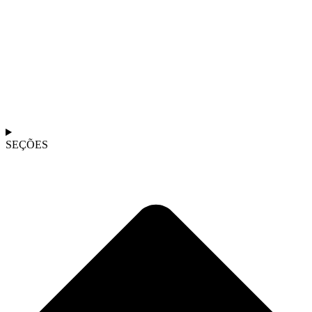
SEÇÕES