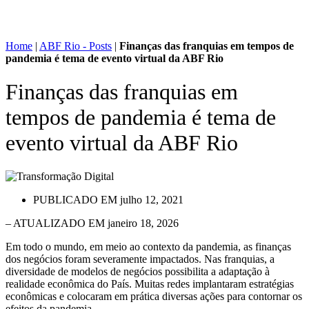
Home
|
ABF Rio - Posts
|
Finanças das franquias em tempos de
pandemia é tema de evento virtual da ABF Rio
Finanças das franquias em
tempos de pandemia é tema de
evento virtual da ABF Rio
PUBLICADO EM
julho 12, 2021
– ATUALIZADO EM janeiro 18, 2026
Em todo o mundo, em meio ao contexto da pandemia, as finanças
dos negócios foram severamente impactados. Nas franquias, a
diversidade de modelos de negócios possibilita a adaptação à
realidade econômica do País. Muitas redes implantaram estratégias
econômicas e colocaram em prática diversas ações para contornar os
efeitos da pandemia.