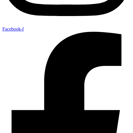
Facebook-f