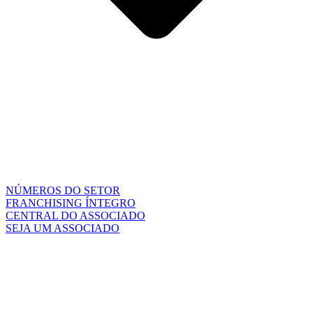
NÚMEROS DO SETOR
FRANCHISING ÍNTEGRO
CENTRAL DO ASSOCIADO
SEJA UM ASSOCIADO