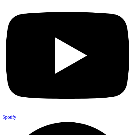
Spotify