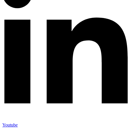
Youtube