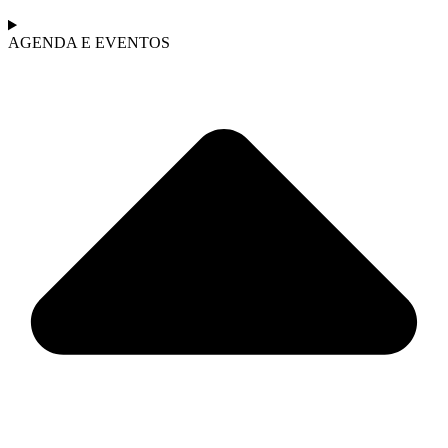
AGENDA E EVENTOS