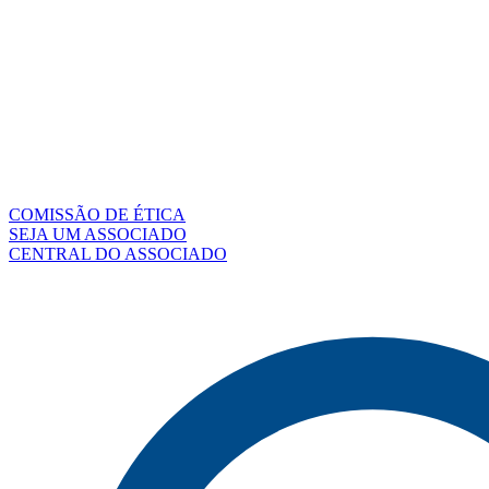
COMISSÃO DE ÉTICA
SEJA UM ASSOCIADO
CENTRAL DO ASSOCIADO