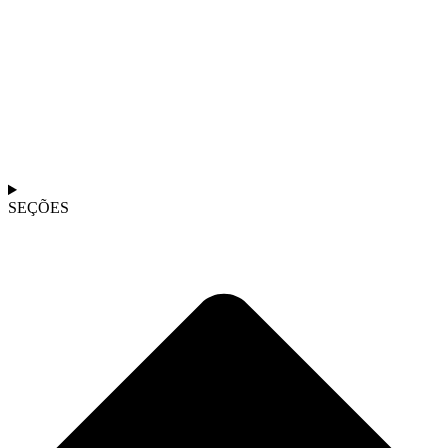
SEÇÕES