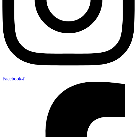
Facebook-f