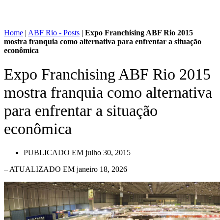
Home
|
ABF Rio - Posts
|
Expo Franchising ABF Rio 2015
mostra franquia como alternativa para enfrentar a situação
econômica
Expo Franchising ABF Rio 2015
mostra franquia como alternativa
para enfrentar a situação
econômica
PUBLICADO EM
julho 30, 2015
– ATUALIZADO EM janeiro 18, 2026