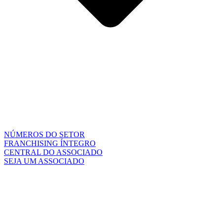
NÚMEROS DO SETOR
FRANCHISING ÍNTEGRO
CENTRAL DO ASSOCIADO
SEJA UM ASSOCIADO