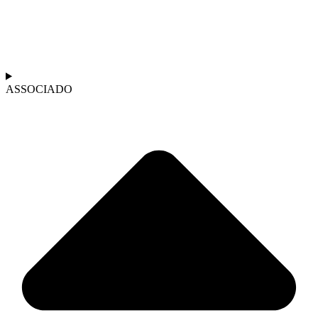
ASSOCIADO