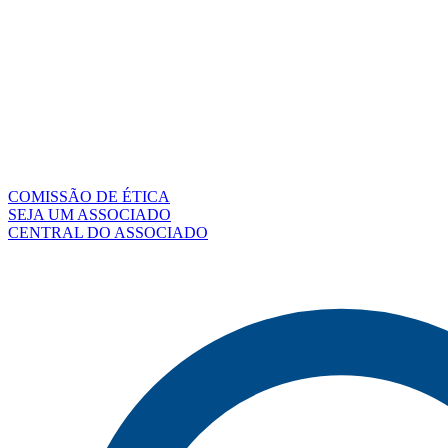
COMISSÃO DE ÉTICA
SEJA UM ASSOCIADO
CENTRAL DO ASSOCIADO