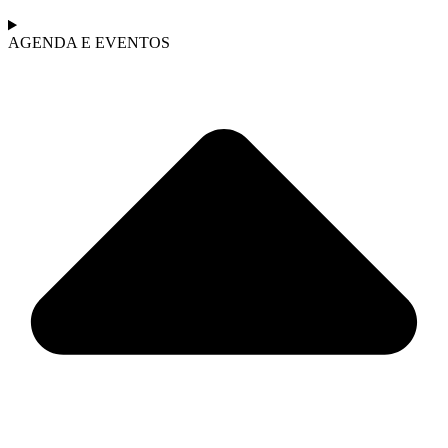
AGENDA E EVENTOS