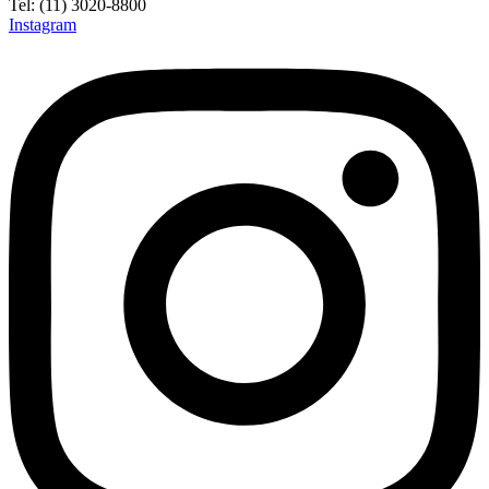
Tel: (11) 3020-8800
Instagram