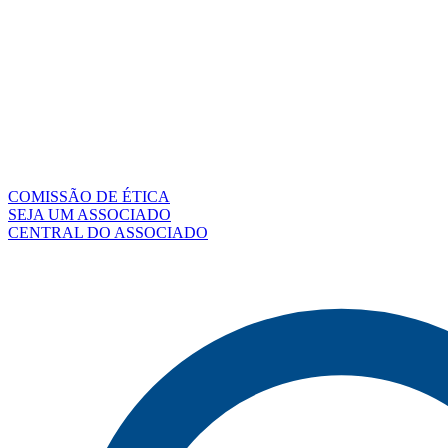
COMISSÃO DE ÉTICA
SEJA UM ASSOCIADO
CENTRAL DO ASSOCIADO