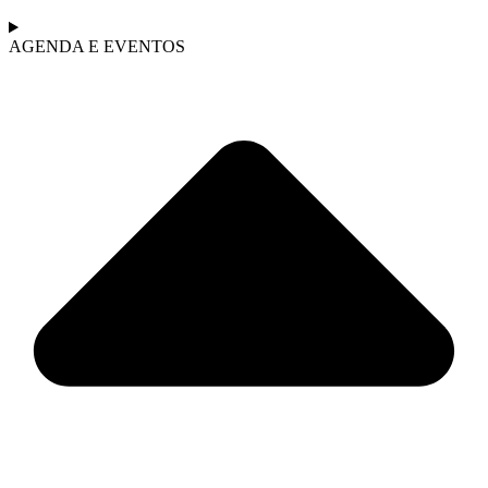
AGENDA E EVENTOS