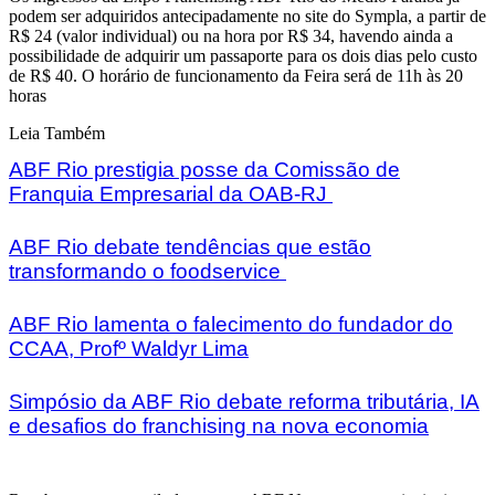
podem ser adquiridos antecipadamente no site do Sympla, a partir de
R$ 24 (valor individual) ou na hora por R$ 34, havendo ainda a
possibilidade de adquirir um passaporte para os dois dias pelo custo
de R$ 40. O horário de funcionamento da Feira será de 11h às 20
horas
Leia Também
ABF Rio prestigia posse da Comissão de
Franquia Empresarial da OAB-RJ
ABF Rio debate tendências que estão
transformando o foodservice
ABF Rio lamenta o falecimento do fundador do
CCAA, Profº Waldyr Lima
Simpósio da ABF Rio debate reforma tributária, IA
e desafios do franchising na nova economia