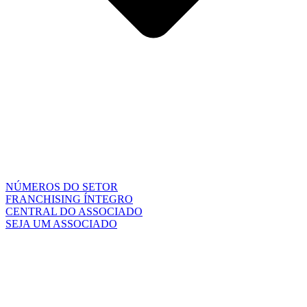
NÚMEROS DO SETOR
FRANCHISING ÍNTEGRO
CENTRAL DO ASSOCIADO
SEJA UM ASSOCIADO