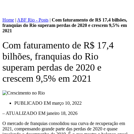
Home
|
ABF Rio - Posts
|
Com faturamento de R$ 17,4 bilhões,
franquias do Rio superam perdas de 2020 e crescem 9,5% em
2021
Com faturamento de R$ 17,4
bilhões, franquias do Rio
superam perdas de 2020 e
crescem 9,5% em 2021
PUBLICADO EM
março 10, 2022
– ATUALIZADO EM janeiro 18, 2026
O mercado de franquias consolidou sua curva de recuperação em
2021, compensando grande parte das perdas de 2020 e quase