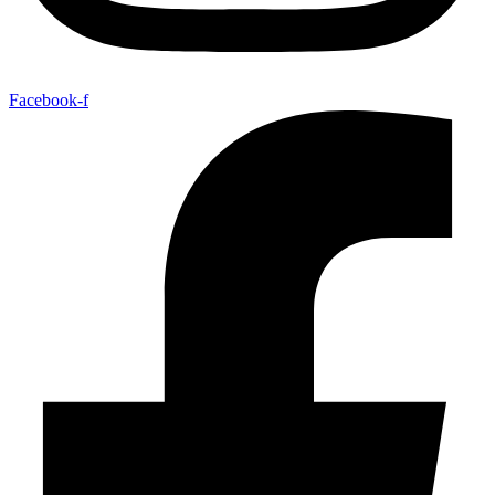
Facebook-f