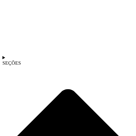
SEÇÕES