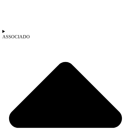
ASSOCIADO