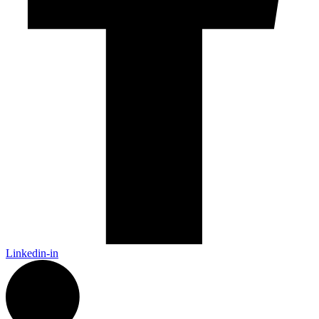
Linkedin-in