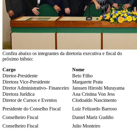
Confira abaixo os integrantes da diretoria executiva e fiscal do
próximo biênio:
Cargo
Nome
Diretor-Presidente
Beto Filho
Diretora Vice-Presidente
Margarete Prata
Diretor Administrativo- Financeiro
Janssen Hiroshi Murayama
Diretora Jurídica
Ana Cristina Von Jess
Diretor de Cursos e Eventos
Clodoaldo Nascimento
Presidente do Conselho Fiscal
Luiz Felizardo Barroso
Conselheiro Fiscal
Daniel Mariz Gudiño
Conselheiro Fiscal
Julio Monteiro