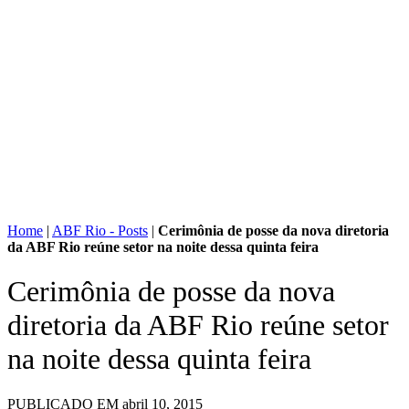
Home
|
ABF Rio - Posts
|
Cerimônia de posse da nova diretoria
da ABF Rio reúne setor na noite dessa quinta feira
Cerimônia de posse da nova
diretoria da ABF Rio reúne setor
na noite dessa quinta feira
PUBLICADO EM
abril 10, 2015