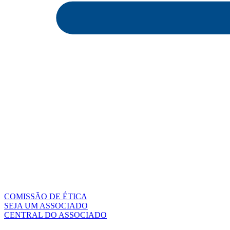
COMISSÃO DE ÉTICA
SEJA UM ASSOCIADO
CENTRAL DO ASSOCIADO