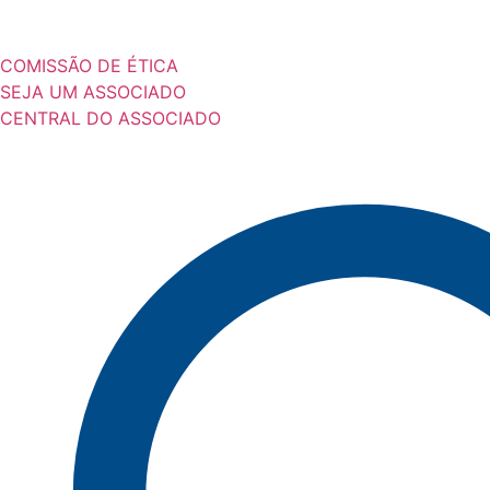
COMISSÃO DE ÉTICA
SEJA UM ASSOCIADO
CENTRAL DO ASSOCIADO