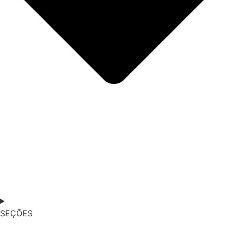
SEÇÕES