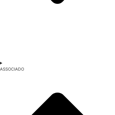
ASSOCIADO