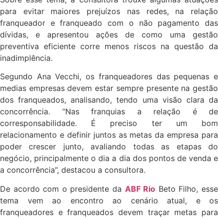
para evitar maiores prejuízos nas redes, na relação
franqueador e franqueado com o não pagamento das
dívidas, e apresentou ações de como uma gestão
preventiva eficiente corre menos riscos na questão da
inadimplência.
Segundo Ana Vecchi, os franqueadores das pequenas e
medias empresas devem estar sempre presente na gestão
dos franqueados, analisando, tendo uma visão clara da
concorrência. “Nas franquias a relação é de
corresponsabilidade. É preciso ter um bom
relacionamento e definir juntos as metas da empresa para
poder crescer junto, avaliando todas as etapas do
negócio, principalmente o dia a dia dos pontos de venda e
a concorrência”, destacou a consultora.
De acordo com o presidente da
ABF Rio
Beto Filho, ess
tema vem ao encontro ao cenário atual, e os
franqueadores e franqueados devem traçar metas para