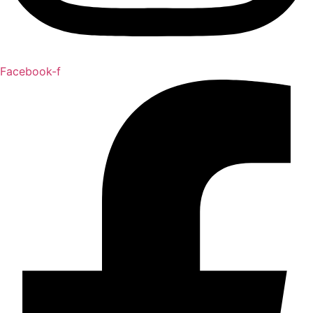
Facebook-f