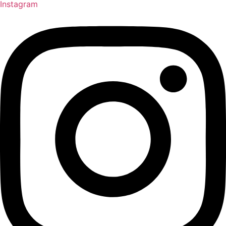
Instagram