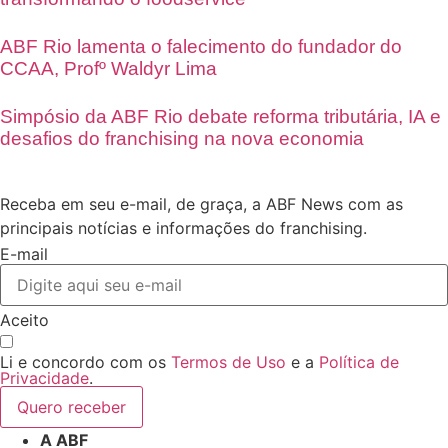
ABF Rio lamenta o falecimento do fundador do
CCAA, Profº Waldyr Lima
Simpósio da ABF Rio debate reforma tributária, IA e
desafios do franchising na nova economia
Receba em seu e-mail, de graça, a ABF News com as
principais notícias e informações do franchising.
E-mail
Aceito
Li e concordo com os
Termos de Uso
e a
Política de
Privacidade
.
Quero receber
A ABF