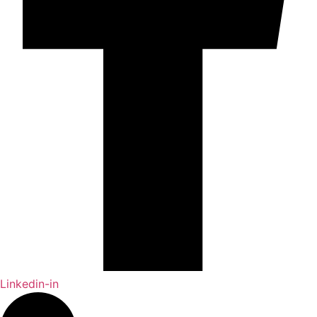
Linkedin-in