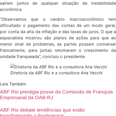
saírem juntos de qualquer situação de instabilidade
econômica.
“Observamos que o cenário macroeconômico tem
dificultado o pagamento das contas de um modo geral,
por conta da alta da inflação e das taxas de juros. O que a
especialista mostrou são planos de ações para que ao
menor sinal de problemas, as partes possam conversar
francamente, para juntas retomarem o crescimento da
unidade franqueada”, concluiu o presidente.
Diretoria da ABF Rio e a consultora Ana Vecchi
Leia Também
ABF Rio prestigia posse da Comissão de Franquia
Empresarial da OAB-RJ
ABF Rio debate tendências que estão
transformando o foodservice