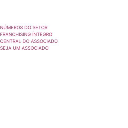
NÚMEROS DO SETOR
FRANCHISING ÍNTEGRO
CENTRAL DO ASSOCIADO
SEJA UM ASSOCIADO