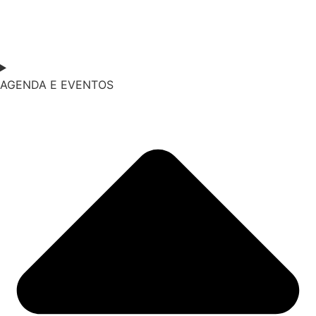
AGENDA E EVENTOS