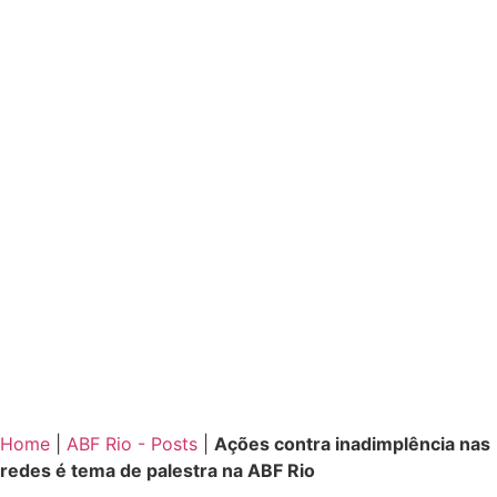
Home
|
ABF Rio - Posts
|
Ações contra inadimplência nas
redes é tema de palestra na ABF Rio