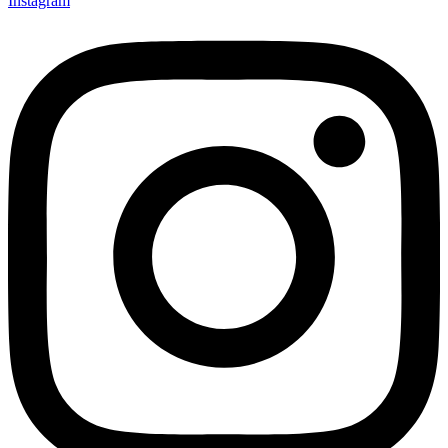
Instagram