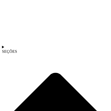
SEÇÕES