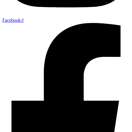
Facebook-f