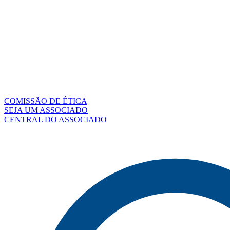
COMISSÃO DE ÉTICA
SEJA UM ASSOCIADO
CENTRAL DO ASSOCIADO