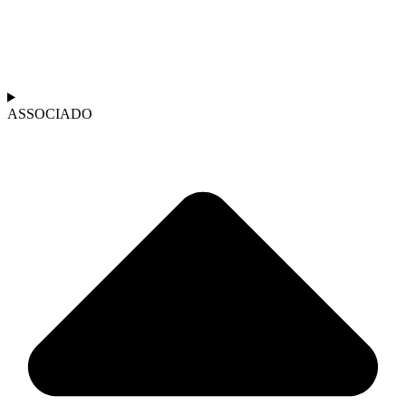
ASSOCIADO