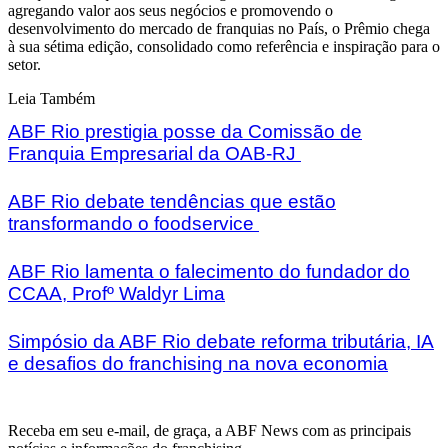
agregando valor aos seus negócios e promovendo o
desenvolvimento do mercado de franquias no País, o Prêmio chega
à sua sétima edição, consolidado como referência e inspiração para o
setor.
Leia Também
ABF Rio prestigia posse da Comissão de
Franquia Empresarial da OAB-RJ
ABF Rio debate tendências que estão
transformando o foodservice
ABF Rio lamenta o falecimento do fundador do
CCAA, Profº Waldyr Lima
Simpósio da ABF Rio debate reforma tributária, IA
e desafios do franchising na nova economia
Receba em seu e-mail, de graça, a ABF News com as principais