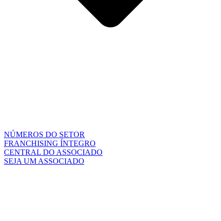
NÚMEROS DO SETOR
FRANCHISING ÍNTEGRO
CENTRAL DO ASSOCIADO
SEJA UM ASSOCIADO