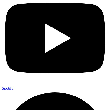
Spotify