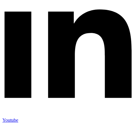
Youtube