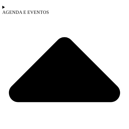
AGENDA E EVENTOS