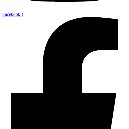
Facebook-f