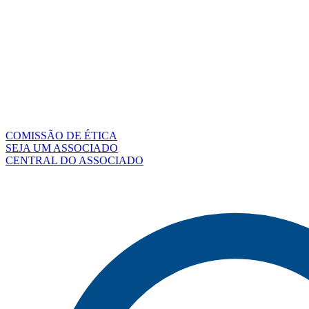
COMISSÃO DE ÉTICA
SEJA UM ASSOCIADO
CENTRAL DO ASSOCIADO