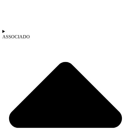
ASSOCIADO