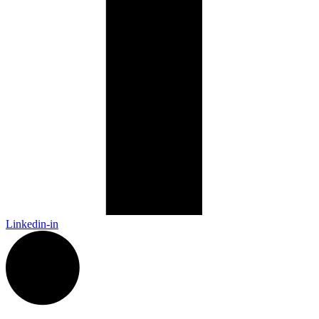
Linkedin-in