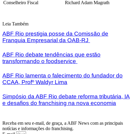
Conselheiro Fiscal
Richard Adam Magrath
Leia Também
ABF Rio prestigia posse da Comissão de
Franquia Empresarial da OAB-RJ
ABF Rio debate tendências que estão
transformando o foodservice
ABF Rio lamenta o falecimento do fundador do
CCAA, Profº Waldyr Lima
Simpósio da ABF Rio debate reforma tributária, IA
e desafios do franchising na nova economia
Receba em seu e-mail, de graça, a ABF News com as principais
notícias e informações do franchising.