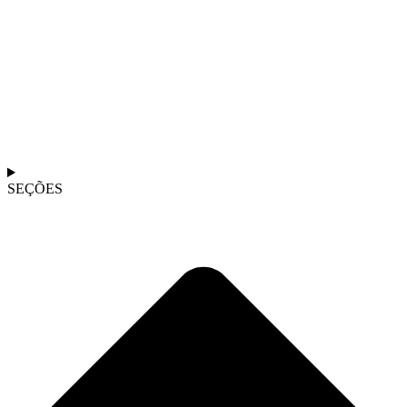
SEÇÕES