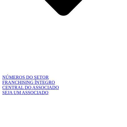
NÚMEROS DO SETOR
FRANCHISING ÍNTEGRO
CENTRAL DO ASSOCIADO
SEJA UM ASSOCIADO