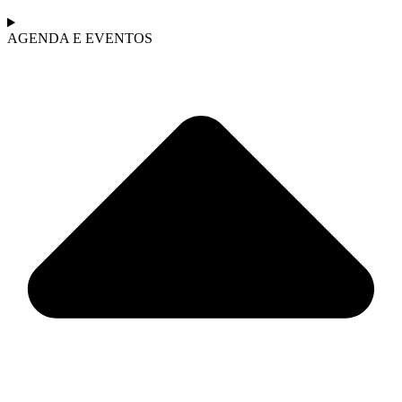
AGENDA E EVENTOS