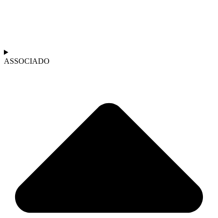
ASSOCIADO