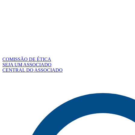
COMISSÃO DE ÉTICA
SEJA UM ASSOCIADO
CENTRAL DO ASSOCIADO