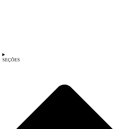
SEÇÕES