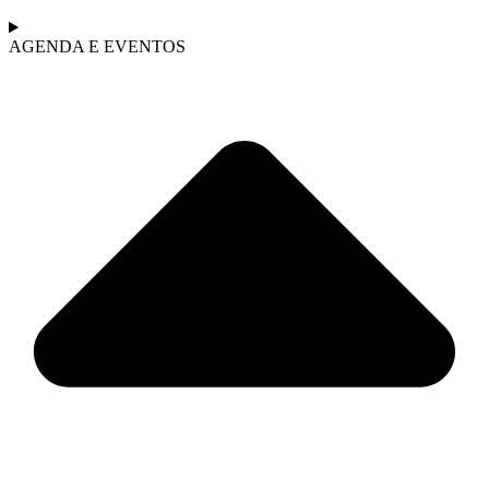
AGENDA E EVENTOS