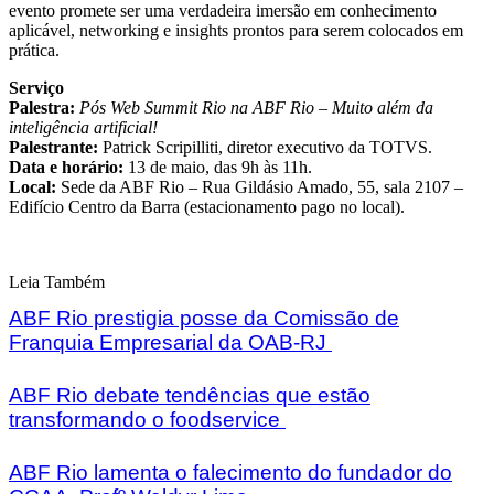
evento promete ser uma verdadeira imersão em conhecimento
aplicável, networking e insights prontos para serem colocados em
prática.
Serviço
Palestra:
Pós Web Summit Rio na ABF Rio – Muito além da
inteligência artificial!
Palestrante:
Patrick Scripilliti, diretor executivo da TOTVS.
Data e horário:
13 de maio, das 9h às 11h.
Local:
Sede da ABF Rio – Rua Gildásio Amado, 55, sala 2107 –
Edifício Centro da Barra (estacionamento pago no local).
Leia Também
ABF Rio prestigia posse da Comissão de
Franquia Empresarial da OAB-RJ
ABF Rio debate tendências que estão
transformando o foodservice
ABF Rio lamenta o falecimento do fundador do