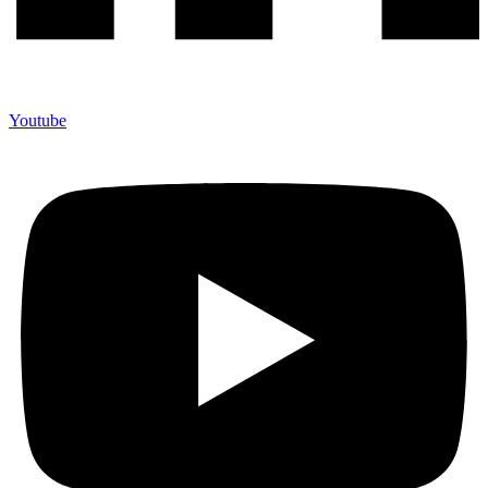
Youtube