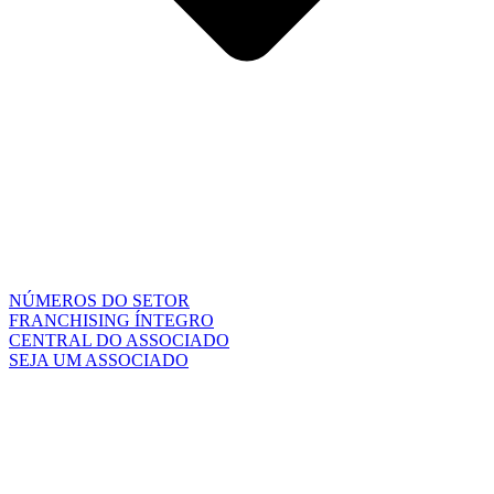
NÚMEROS DO SETOR
FRANCHISING ÍNTEGRO
CENTRAL DO ASSOCIADO
SEJA UM ASSOCIADO