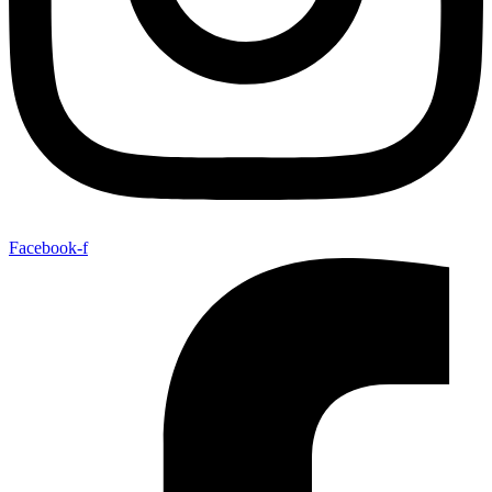
Facebook-f