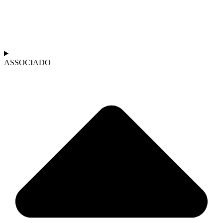
ASSOCIADO