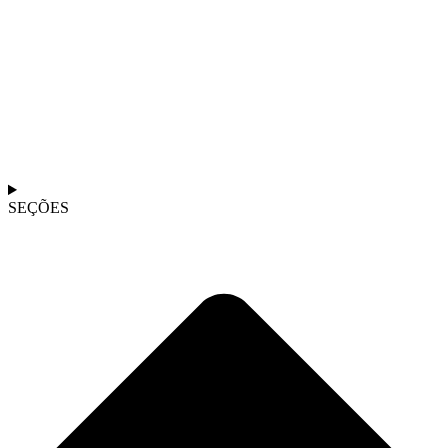
SEÇÕES