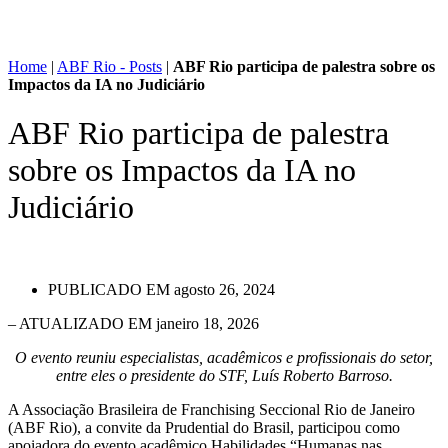
Home
|
ABF Rio - Posts
|
ABF Rio participa de palestra sobre os
Impactos da IA no Judiciário
ABF Rio participa de palestra
sobre os Impactos da IA no
Judiciário
PUBLICADO EM
agosto 26, 2024
– ATUALIZADO EM janeiro 18, 2026
O evento reuniu especialistas, acadêmicos e profissionais do setor,
entre eles o presidente do STF, Luís Roberto Barroso.
A Associação Brasileira de Franchising Seccional Rio de Janeiro
(ABF Rio), a convite da Prudential do Brasil, participou como
apoiadora do evento acadêmico Habilidades “Humanas nas