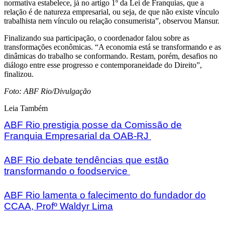
normativa estabelece, já no artigo 1º da Lei de Franquias, que a
relação é de natureza empresarial, ou seja, de que não existe vínculo
trabalhista nem vínculo ou relação consumerista”, observou Mansur.
Finalizando sua participação, o coordenador falou sobre as
transformações econômicas. “A economia está se transformando e as
dinâmicas do trabalho se conformando. Restam, porém, desafios no
diálogo entre esse progresso e contemporaneidade do Direito”,
finalizou.
Foto: ABF Rio/Divulgação
Leia Também
ABF Rio prestigia posse da Comissão de
Franquia Empresarial da OAB-RJ
ABF Rio debate tendências que estão
transformando o foodservice
ABF Rio lamenta o falecimento do fundador do
CCAA, Profº Waldyr Lima