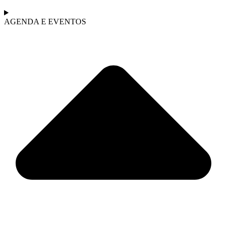
AGENDA E EVENTOS