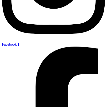
Facebook-f