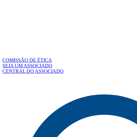
COMISSÃO DE ÉTICA
SEJA UM ASSOCIADO
CENTRAL DO ASSOCIADO