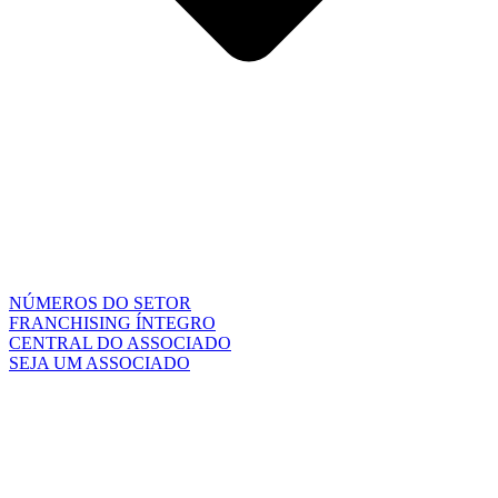
NÚMEROS DO SETOR
FRANCHISING ÍNTEGRO
CENTRAL DO ASSOCIADO
SEJA UM ASSOCIADO