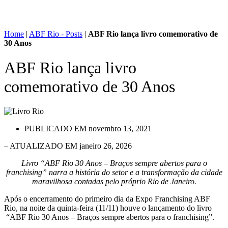
Home
|
ABF Rio - Posts
|
ABF Rio lança livro comemorativo de
30 Anos
ABF Rio lança livro
comemorativo de 30 Anos
PUBLICADO EM
novembro 13, 2021
– ATUALIZADO EM janeiro 26, 2026
Livro “ABF Rio 30 Anos – Braços sempre abertos para o
franchising” narra a história do setor e a transformação da cidade
maravilhosa contadas pelo próprio Rio de Janeiro.
Após o encerramento do primeiro dia da Expo Franchising ABF
Rio, na noite da quinta-feira (11/11) houve o lançamento do livro
“ABF Rio 30 Anos – Braços sempre abertos para o franchising”.