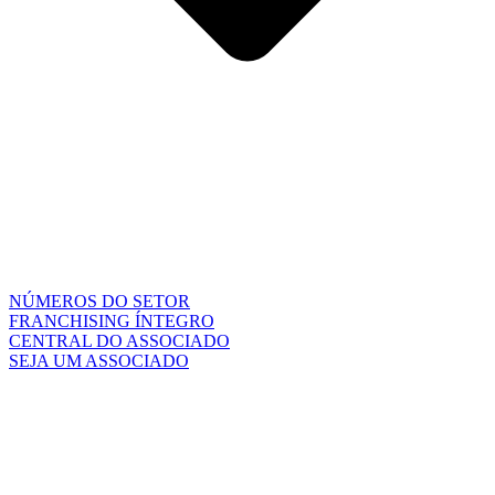
NÚMEROS DO SETOR
FRANCHISING ÍNTEGRO
CENTRAL DO ASSOCIADO
SEJA UM ASSOCIADO