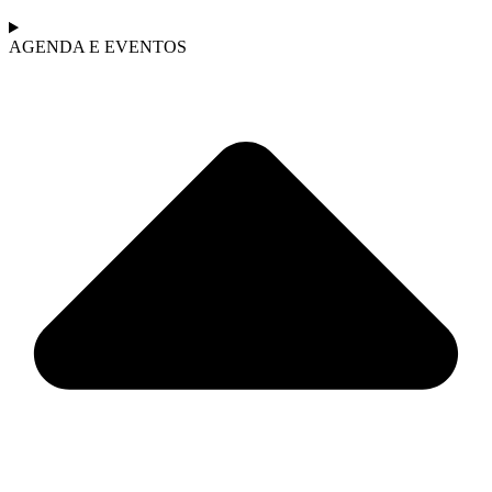
AGENDA E EVENTOS