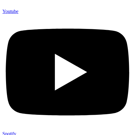
Youtube
Spotify