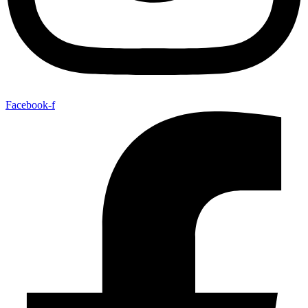
Facebook-f