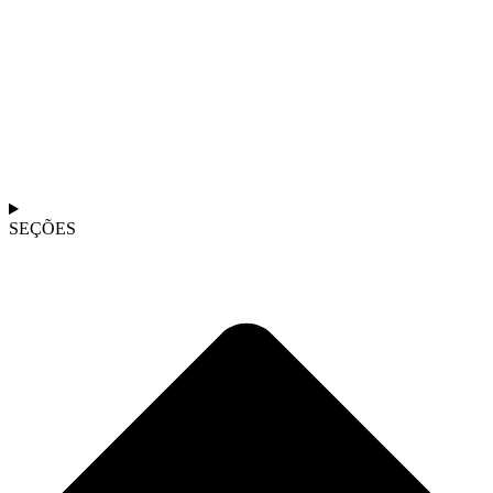
SEÇÕES