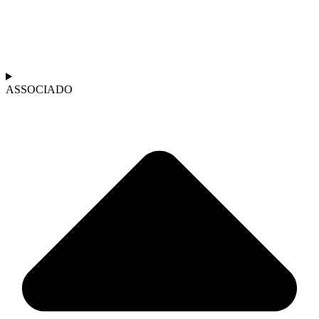
ASSOCIADO