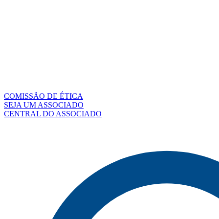
COMISSÃO DE ÉTICA
SEJA UM ASSOCIADO
CENTRAL DO ASSOCIADO